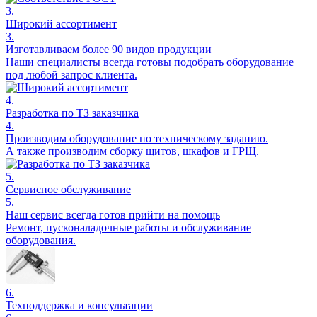
3.
Широкий ассортимент
3.
Изготавливаем более 90 видов продукции
Наши специалисты всегда готовы подобрать оборудование
под любой запрос клиента.
4.
Разработка по ТЗ заказчика
4.
Производим оборудование по техническому заданию.
А также производим сборку щитов, шкафов и ГРЩ.
5.
Сервисное обслуживание
5.
Наш сервис всегда готов прийти на помощь
Ремонт, пусконаладочные работы и обслуживание
оборудования.
6.
Техподдержка и консультации