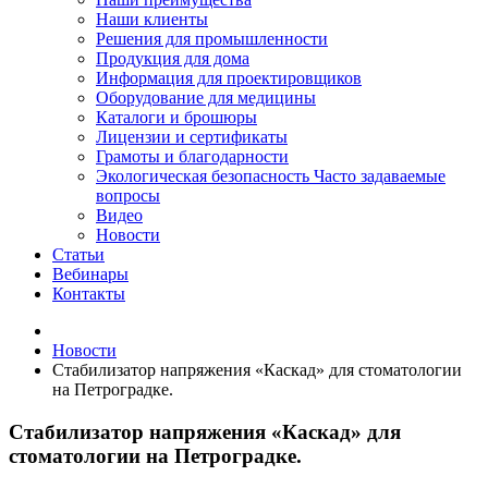
Наши клиенты
Решения для промышленности
Продукция для дома
Информация для проектировщиков
Оборудование для медицины
Каталоги и брошюры
Лицензии и сертификаты
Грамоты и благодарности
Экологическая безопасность
Часто задаваемые
вопросы
Видео
Новости
Статьи
Вебинары
Контакты
Новости
Стабилизатор напряжения «Каскад» для стоматологии
на Петроградке.
Стабилизатор напряжения «Каскад» для
стоматологии на Петроградке.