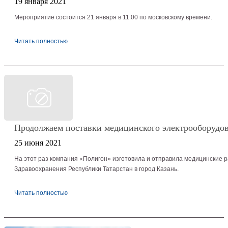
19 января 2021
Мероприятие состоится 21 января в 11:00 по московскому времени.
Читать полностью
Продолжаем поставки медицинского электрооборудо
25 июня 2021
На этот раз компания «Полигон» изготовила и отправила медицинские
Здравоохранения Республики Татарстан в город Казань.
Читать полностью