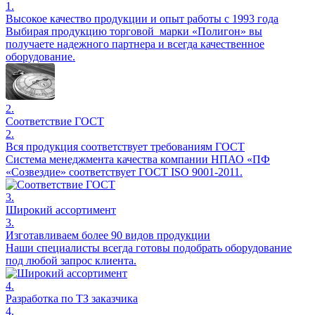
1.
Высокое качество продукции и опыт работы с 1993 года
Выбирая продукцию торговой марки «Полигон» вы
получаете надежного партнера и всегда качественное
оборудование.
2.
Соответствие ГОСТ
2.
Вся продукция соответствует требованиям ГОСТ
Система менеджмента качества компании НПАО «ПФ
«Созвездие» соответствует ГОСТ ISO 9001-2011.
3.
Широкий ассортимент
3.
Изготавливаем более 90 видов продукции
Наши специалисты всегда готовы подобрать оборудование
под любой запрос клиента.
4.
Разработка по ТЗ заказчика
4.