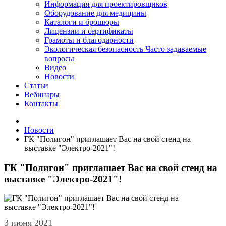
Информация для проектировщиков
Оборудование для медицины
Каталоги и брошюры
Лицензии и сертификаты
Грамоты и благодарности
Экологическая безопасность
Часто задаваемые
вопросы
Видео
Новости
Статьи
Вебинары
Контакты
Новости
ГК "Полигон" приглашает Вас на свой стенд на
выставке "Электро-2021"!
ГК "Полигон" приглашает Вас на свой стенд на
выставке "Электро-2021"!
3 июня 2021