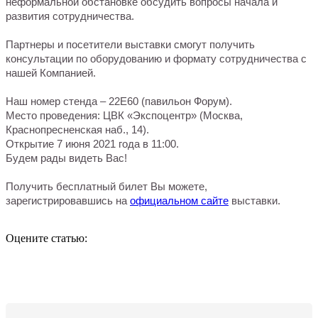
неформальной обстановке обсудить вопросы начала и
развития сотрудничества.
Партнеры и посетители выставки смогут получить
консультации по оборудованию и формату сотрудничества с
нашей Компанией.
Наш номер стенда – 22Е60 (павильон Форум).
Место проведения: ЦВК «Экспоцентр» (Москва,
Краснопресненская наб., 14).
Открытие 7 июня 2021 года в 11:00.
Будем рады видеть Вас!
Получить бесплатный билет Вы можете,
зарегистрировавшись на
официальном сайте
выставки.
Оцените статью: