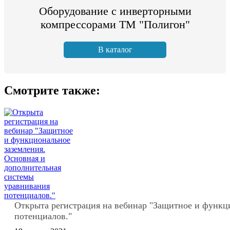
Оборудование с инверторными
компрессорами ТМ "Полигон"
В каталог
Смотрите также:
Открыта регистрация на вебинар "Защитное и функц
потенциалов."