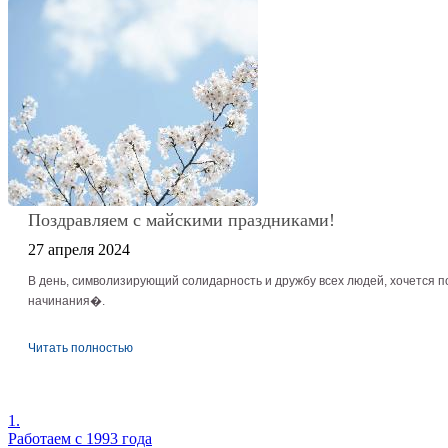
Поздравляем с майскими праздниками!
27 апреля 2024
В день, символизирующий солидарность и дружбу всех людей, хочется по
начинания�.
Читать полностью
1.
Работаем с 1993 года