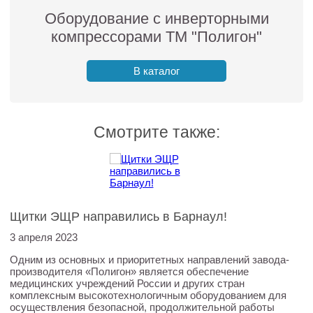
Оборудование с инверторными
компрессорами ТМ "Полигон"
В каталог
Смотрите также:
Щитки ЭЩР направились в Барнаул!
3 апреля 2023
Одним из основных и приоритетных направлений завода-
производителя «Полигон» является обеспечение
медицинских учреждений России и других стран
комплексным высокотехнологичным оборудованием для
осуществления безопасной, продолжительной работы