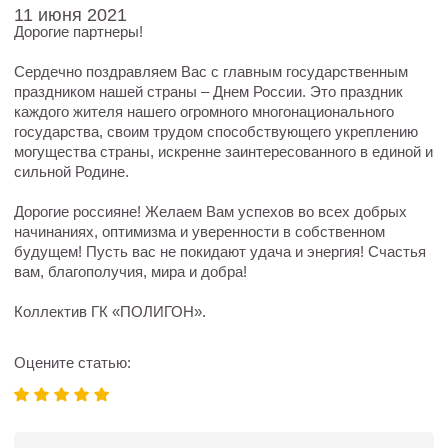
11 июня 2021
Дорогие партнеры!
Сердечно поздравляем Вас с главным государственным
праздником нашей страны – Днем России. Это праздник
каждого жителя нашего огромного многонационального
государства, своим трудом способствующего укреплению
могущества страны, искренне заинтересованного в единой и
сильной Родине.
Дорогие россияне! Желаем Вам успехов во всех добрых
начинаниях, оптимизма и уверенности в собственном
будущем! Пусть вас не покидают удача и энергия! Счастья
вам, благополучия, мира и добра!
Коллектив ГК «ПОЛИГОН».
Оцените статью: