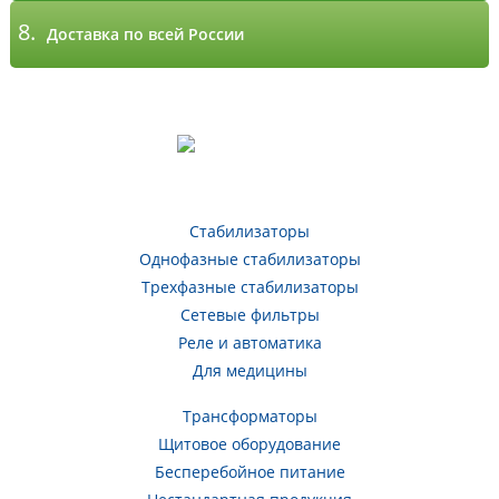
8.
Доставка по всей России
Стабилизаторы
Однофазные стабилизаторы
Трехфазные стабилизаторы
Сетевые фильтры
Реле и автоматика
Для медицины
Трансформаторы
Щитовое оборудование
Бесперебойное питание