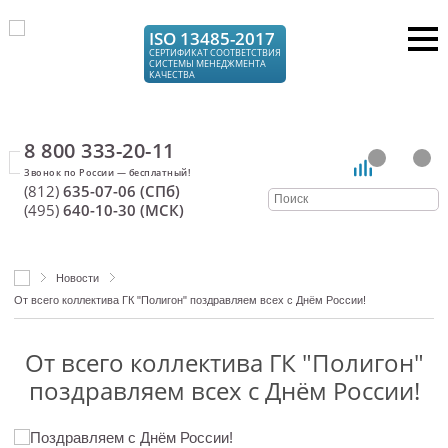
ISO 13485-2017
СЕРТИФИКАТ СООТВЕТСТВИЯ
СИСТЕМЫ МЕНЕДЖМЕНТА
КАЧЕСТВА
8 800 333-20-11
(812)
635-07-06 (СПб)
(495)
640-10-30 (МСК)
Новости
От всего коллектива ГК "Полигон" поздравляем всех с Днём России!
От всего коллектива ГК "Полигон"
поздравляем всех с Днём России!