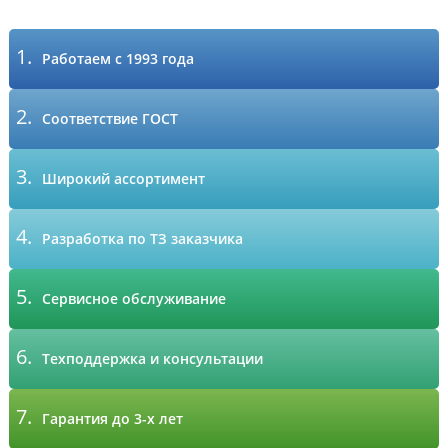
1.
Работаем с 1993 года
2.
Соответствие ГОСТ
3.
Широкий ассортимент
4.
Разработка по ТЗ заказчика
5.
Сервисное обслуживание
6.
Техподдержка и консультации
7.
Гарантия до 3-х лет