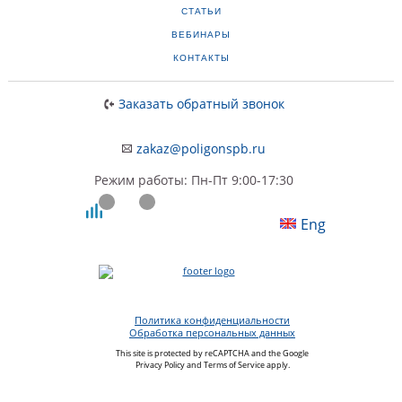
СТАТЬИ
ВЕБИНАРЫ
КОНТАКТЫ
Заказать обратный звонок
zakaz@poligonspb.ru
Режим работы: Пн-Пт 9:00-17:30
Eng
Политика конфиденциальности
Обработка персональных данных
This site is protected by reCAPTCHA and the Google
Privacy Policy
and
Terms of Service
apply.