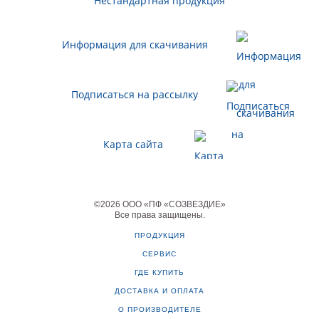
Нестандартная продукция
Информация для скачивания
Подписаться на рассылку
Карта сайта
©
2026
ООО «ПФ «СОЗВЕЗДИЕ»
Все права защищены
.
ПРОДУКЦИЯ
СЕРВИС
ГДЕ КУПИТЬ
ДОСТАВКА И ОПЛАТА
О ПРОИЗВОДИТЕЛЕ