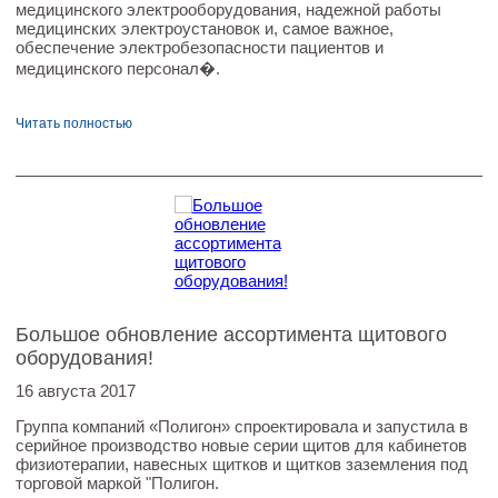
медицинского электрооборудования, надежной работы
медицинских электроустановок и, самое важное,
обеспечение электробезопасности пациентов и
медицинского персонал�.
Читать полностью
Большое обновление ассортимента щитового
оборудования!
16 августа 2017
Группа компаний «Полигон» спроектировала и запустила в
серийное производство новые серии щитов для кабинетов
физиотерапии, навесных щитков и щитков заземления под
торговой маркой "Полигон.