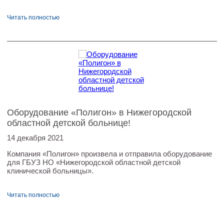
Читать полностью
Оборудование «Полигон» в Нижегородской
областной детской больнице!
14 декабря 2021
Компания «Полигон» произвела и отправила оборудование
для ГБУЗ НО «Нижегородской областной детской
клинической больницы».
Читать полностью