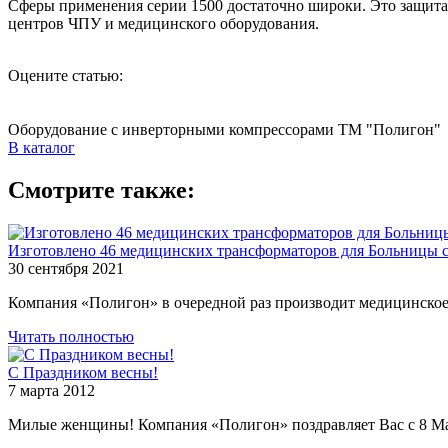
Сферы применения серии 1500 достаточно широки. Это защита
центров ЧПУ и медицинского оборудования.
Оцените статью:
Оборудование с инверторными компрессорами ТМ "Полигон"
В каталог
Смотрите также:
Изготовлено 46 медицинских трансформаторов для Больницы с
30 сентября 2021
Компания «Полигон» в очередной раз производит медицинское
Читать полностью
С Праздником весны!
7 марта 2012
Милые женщины! Компания «Полигон» поздравляет Вас с 8 Мар