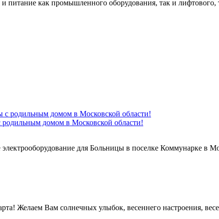
 и питание как промышленного оборудования, так и лифтового
 родильным домом в Московской области!
 электрооборудование для Больницы в поселке Коммунарке в Мо
та! Желаем Вам солнечных улыбок, весеннего настроения, вес