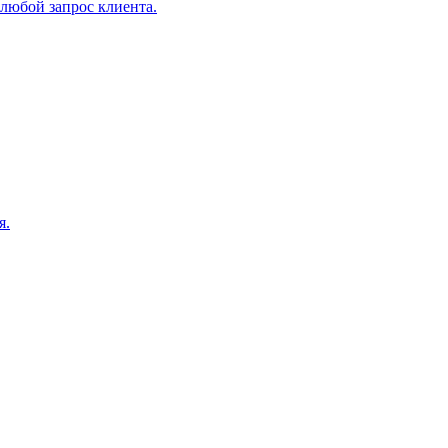
любой запрос клиента.
я.