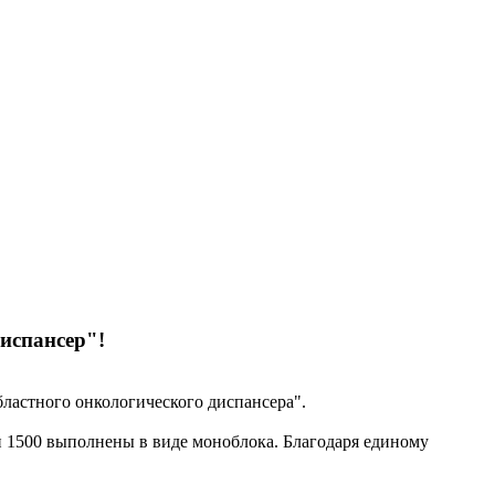
испансер"!
ластного онкологического диспансера".
 1500 выполнены в виде моноблока. Благодаря единому