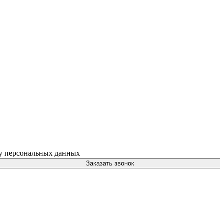
ку персональных данных