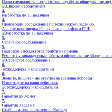
Наши специалисты всегда готовы подобрать оборудование под 
4.
Разработка по ТЗ заказчика
4.
Производим оборудование по техническому заданию.
А также производим сборку щитов, шкафов и ГРЩ.
5.
Сервисное обслуживание
5.
Наш сервис всегда готов прийти на помощь
Ремонт, пусконаладочные работы и обслуживание оборудовани
6.
Техподдержка и консультации
6.
Звоните, пишите - мы ответим на все ваши вопросы
И приходите на наши вебинары.
7.
Гарантия до 3-х лет
7.
Гарантия 3 года на:
Стабилизаторы напряжения «Каскад»