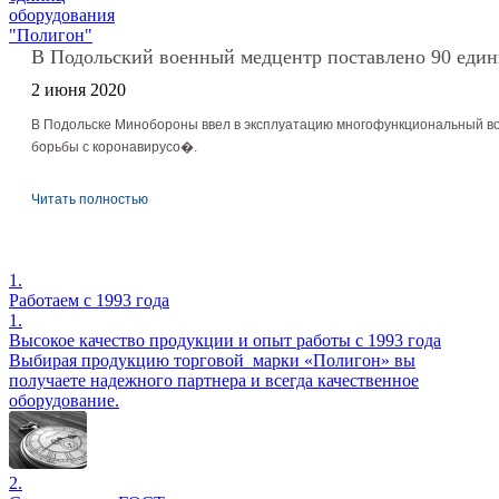
В Подольский военный медцентр поставлено 90 един
2 июня 2020
В Подольске Минобороны ввел в эксплуатацию многофункциональный в
борьбы с коронавирусо�.
Читать полностью
1.
Работаем с 1993 года
1.
Высокое качество продукции и опыт работы с 1993 года
Выбирая продукцию торговой марки «Полигон» вы
получаете надежного партнера и всегда качественное
оборудование.
2.