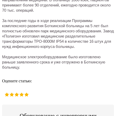
принимают более 90 отделений, ежегодно проводится около
70 тыс. операций.
За последние годы в ходе реализации Программы
комплексного развития Боткинской больницы на 5 лет был
полностью обновлен парк медицинского оборудования. Завод
«Полигон» изготовил медицинские разделительные
трансформаторы ТРО-8000М IP54 в количестве 16 штук для
нужд инфекционного корпуса больницы.
Медицинское электрооборудование было изготовлено
раньше заявленного срока и уже отгружено в Боткинскую
больницу.
Оцените статью:
Оборудование с инверторными