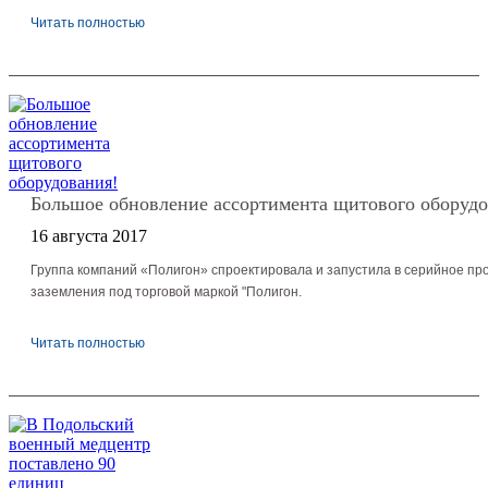
Читать полностью
Большое обновление ассортимента щитового оборудо
16 августа 2017
Группа компаний «Полигон» спроектировала и запустила в серийное пр
заземления под торговой маркой "Полигон.
Читать полностью