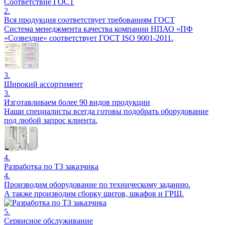
Соответствие ГОСТ
2.
Вся продукция соответствует требованиям ГОСТ
Система менеджмента качества компании НПАО «ПФ
«Созвездие» соответствует ГОСТ ISO 9001-2011.
3.
Широкий ассортимент
3.
Изготавливаем более 90 видов продукции
Наши специалисты всегда готовы подобрать оборудование
под любой запрос клиента.
4.
Разработка по ТЗ заказчика
4.
Производим оборудование по техническому заданию.
А также производим сборку щитов, шкафов и ГРЩ.
5.
Сервисное обслуживание