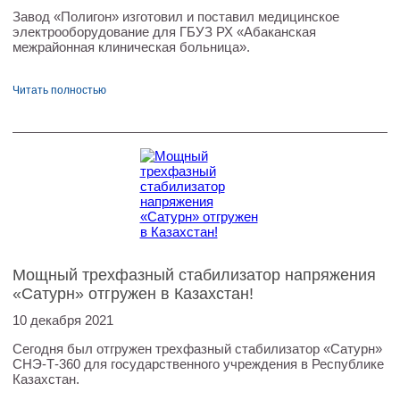
Завод «Полигон» изготовил и поставил медицинское
электрооборудование для ГБУЗ РХ «Абаканская
межрайонная клиническая больница».
Читать полностью
Мощный трехфазный стабилизатор напряжения
«Сатурн» отгружен в Казахстан!
10 декабря 2021
Сегодня был отгружен трехфазный стабилизатор «Сатурн»
СНЭ-Т-360 для государственного учреждения в Республике
Казахстан.