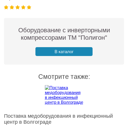
Оборудование с инверторными
компрессорами ТМ "Полигон"
В каталог
Смотрите также:
Поставка медоборудования в инфекционный
центр в Волгограде