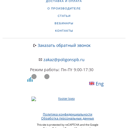
ДОСТАВКА И ОПЛАТА
О ПРОИЗВОДИТЕЛЕ
СТАТЬИ
ВЕБИНАРЫ
КОНТАКТЫ
Заказать обратный звонок
zakaz@poligonspb.ru
Режим работы: Пн-Пт 9:00-17:30
Eng
Политика конфиденциальности
Обработка персональных данных
This site is protected by reCAPTCHA and the Google