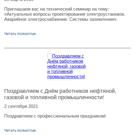
Приглашаем вас на технический семинар на тему:
«Актуальные вопросы проектирования электроустановок.
Аварийное электроснабжение. Системы заземления».
Читать полностью
Поздравляем с Днём работников нефтяной,
газовой и топливной промышленности!
2 сентября 2021
Поздравляем с профессиональным праздником!
Читать полностью