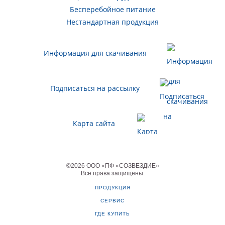
Бесперебойное питание
Нестандартная продукция
Информация для скачивания
Подписаться на рассылку
Карта сайта
©
2026
ООО «ПФ «СОЗВЕЗДИЕ»
Все права защищены
.
ПРОДУКЦИЯ
СЕРВИС
ГДЕ КУПИТЬ