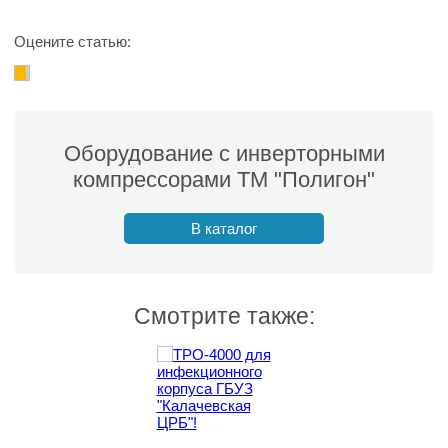
Оцените статью:
Оборудование с инверторными
компрессорами ТМ "Полигон"
В каталог
Смотрите также: