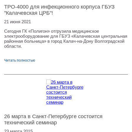
ТРО-4000 для инфекционного корпуса ГБУЗ
"Калачевская ЦРБ"!
21 июня 2021
Сегодня ГК «Полигон» отгрузила медицинское
электрооборудование для ГБУЗ «Калачевская центральная
районная больница» в город Калач-на-Дону Волгоградской
области.
Читать полностью
26 марта в Санкт-Петербурге состоится
технический семинар
23 марта 2015