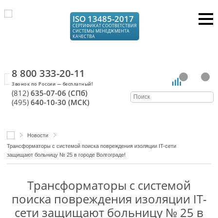
ISO 13485-2017
СЕРТИФИКАТ СООТВЕТСТВИЯ
СИСТЕМЫ МЕНЕДЖМЕНТА
КАЧЕСТВА
8 800 333-20-11
(812)
635-07-06 (СПб)
(495)
640-10-30 (МСК)
Новости
Трансформаторы с системой поиска повреждения изоляции IT-сети
защищают больницу № 25 в городе Волгограде!
Трансформаторы с системой
поиска повреждения изоляции IT-
сети защищают больницу № 25 в