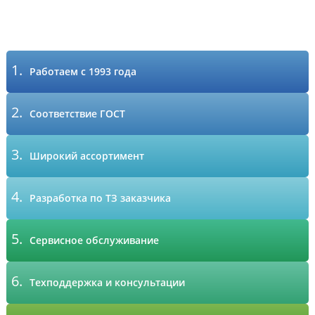
1.
Работаем с 1993 года
2.
Соответствие ГОСТ
3.
Широкий ассортимент
4.
Разработка по ТЗ заказчика
5.
Сервисное обслуживание
6.
Техподдержка и консультации