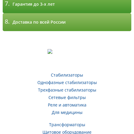
7.
Гарантия до 3-х лет
8.
Доставка по всей России
Стабилизаторы
Однофазные стабилизаторы
Трехфазные стабилизаторы
Сетевые фильтры
Реле и автоматика
Для медицины
Трансформаторы
Щитовое оборудование