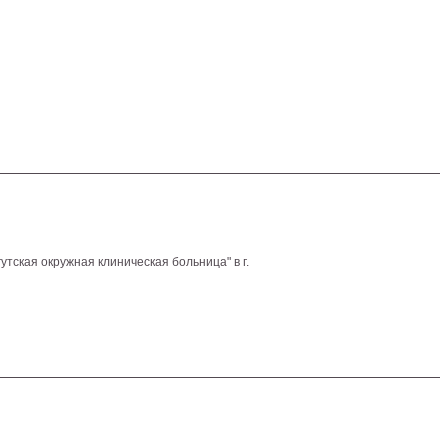
тская окружная клиническая больница" в г.