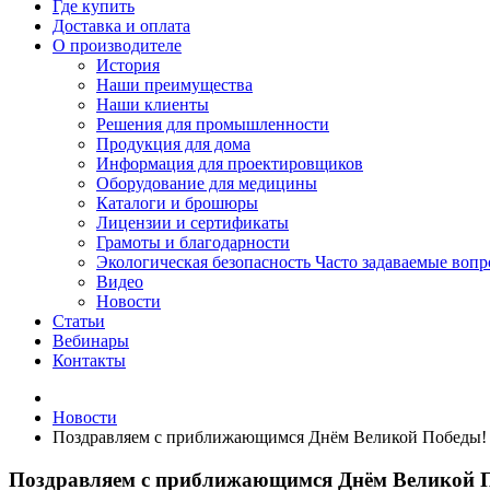
Где купить
Доставка и оплата
О производителе
История
Наши преимущества
Наши клиенты
Решения для промышленности
Продукция для дома
Информация для проектировщиков
Оборудование для медицины
Каталоги и брошюры
Лицензии и сертификаты
Грамоты и благодарности
Экологическая безопасность
Часто задаваемые воп
Видео
Новости
Статьи
Вебинары
Контакты
Новости
Поздравляем с приближающимся Днём Великой Победы!
Поздравляем с приближающимся Днём Великой 