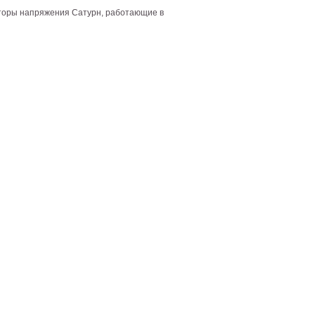
аторы напряжения Сатурн, работающие в