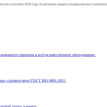
 снятое в сентябре 2018 года. В нем можно увидеть промышленные стабилиз
адежного партнера и всегда качественное оборудование.
е» соответствует ГОСТ ISO 9001-2011.
любой запрос клиента.