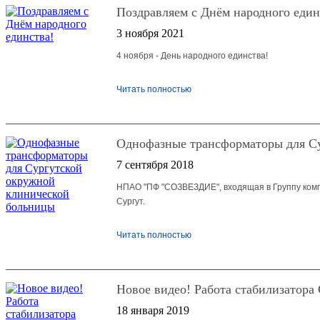
Поздравляем с Днём народного един
3 ноября 2021
4 ноября - День народного единства!
Читать полностью
Однофазные трансформаторы для С
7 сентября 2018
НПАО "ПФ "СОЗВЕЗДИЕ", входящая в Группу компа
Сургут.
Читать полностью
Новое видео! Работа стабилизатора
18 января 2019