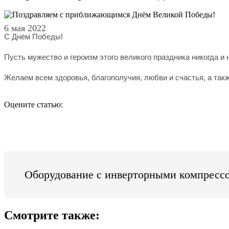
6 мая 2022
С Днём Победы!
Пусть мужество и героизм этого великого праздника никогда 
Желаем всем здоровья, благополучия, любви и счастья, а так
Оцените статью:
Оборудование с инверторными компресс
Смотрите также: