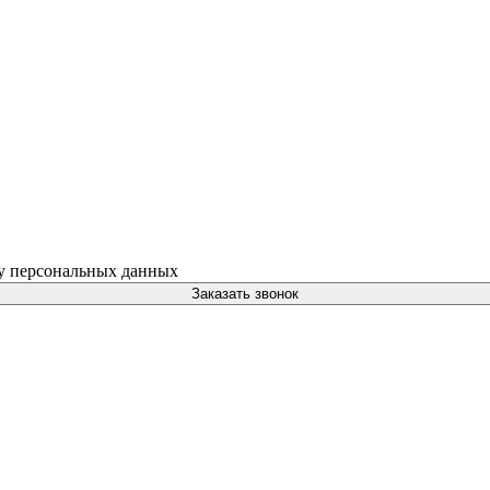
ку персональных данных