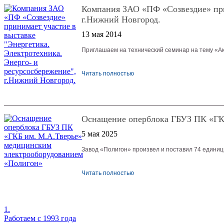
Компания ЗАО «ПФ «Созвездие» прин
г.Нижний Новгород.
13 мая 2014
Приглашаем на технический семинар на тему «А
Читать полностью
Оснащение оперблока ГБУЗ ПК «ГК
5 мая 2025
Завод «Полигон» произвел и поставил 74 единиц
Читать полностью
1.
Работаем с 1993 года