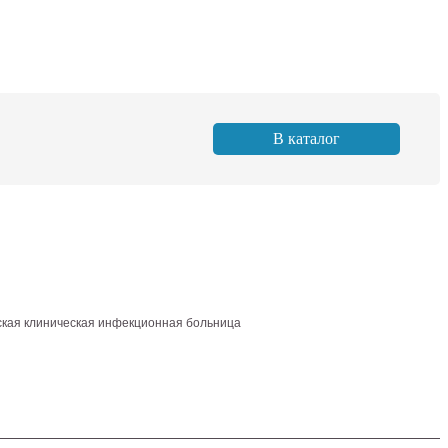
В каталог
ская клиническая инфекционная больница