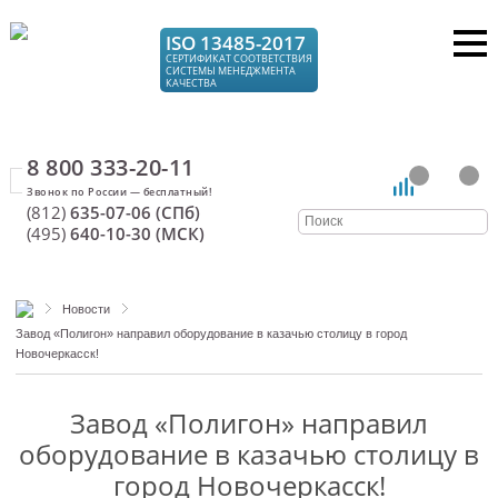
ISO 13485-2017
СЕРТИФИКАТ СООТВЕТСТВИЯ
СИСТЕМЫ МЕНЕДЖМЕНТА
КАЧЕСТВА
8 800 333-20-11
(812)
635-07-06 (СПб)
(495)
640-10-30 (МСК)
Новости
Завод «Полигон» направил оборудование в казачью столицу в город
Новочеркасск!
Завод «Полигон» направил
оборудование в казачью столицу в
город Новочеркасск!