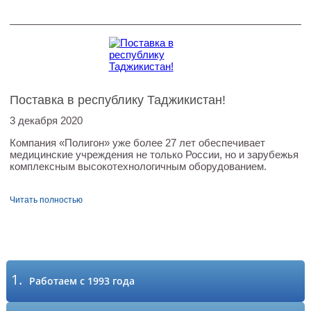
Поставка в республику Таджикистан!
3 декабря 2020
Компания «Полигон» уже более 27 лет обеспечивает
медицинские учреждения не только России, но и зарубежья
комплексным высокотехнологичным оборудованием.
Читать полностью
1.
Работаем с 1993 года