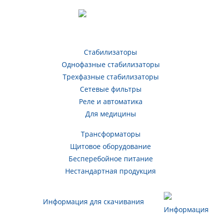
Стабилизаторы
Однофазные стабилизаторы
Трехфазные стабилизаторы
Сетевые фильтры
Реле и автоматика
Для медицины
Трансформаторы
Щитовое оборудование
Бесперебойное питание
Нестандартная продукция
Информация для скачивания