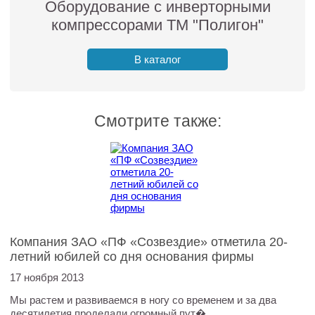
Оборудование с инверторными
компрессорами ТМ "Полигон"
В каталог
Смотрите также:
Компания ЗАО «ПФ «Созвездие» отметила 20-
летний юбилей со дня основания фирмы
17 ноября 2013
Мы растем и развиваемся в ногу со временем и за два
десятилетия проделали огромный пут�.