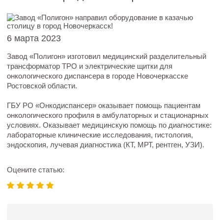
6 марта 2023
Завод «Полигон» изготовил медицинский разделительный
трансформатор ТРО и электрические щитки для
онкологического диспансера в городе Новочеркасске
Ростовской области.
ГБУ РО «Онкодиспансер» оказывает помощь пациентам
онкологического профиля в амбулаторных и стационарных
условиях. Оказывает медицинскую помощь по диагностике:
лабораторные клинические исследования, гистология,
эндоскопия, лучевая диагностика (КТ, МРТ, рентген, УЗИ).
Оцените статью: