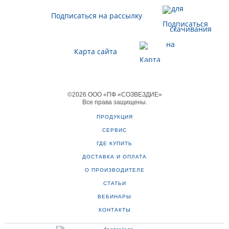
Подписаться на рассылку
Карта сайта
©
2026
ООО «ПФ «СОЗВЕЗДИЕ»
Все права защищены
.
ПРОДУКЦИЯ
СЕРВИС
ГДЕ КУПИТЬ
ДОСТАВКА И ОПЛАТА
О ПРОИЗВОДИТЕЛЕ
СТАТЬИ
ВЕБИНАРЫ
КОНТАКТЫ