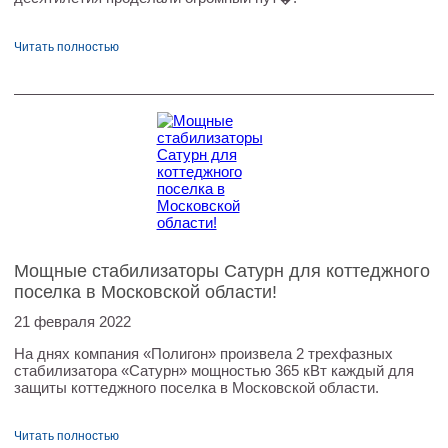
Читать полностью
Мощные стабилизаторы Сатурн для коттеджного
поселка в Московской области!
21 февраля 2022
На днях компания «Полигон» произвела 2 трехфазных
стабилизатора «Сатурн» мощностью 365 кВт каждый для
защиты коттеджного поселка в Московской области.
Читать полностью