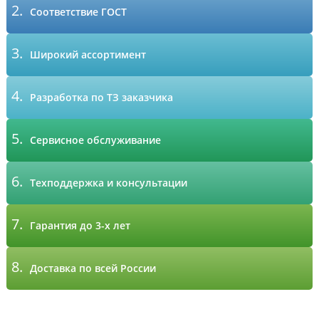
2.
Соответствие ГОСТ
3.
Широкий ассортимент
4.
Разработка по ТЗ заказчика
5.
Сервисное обслуживание
6.
Техподдержка и консультации
7.
Гарантия до 3-х лет
8.
Доставка по всей России