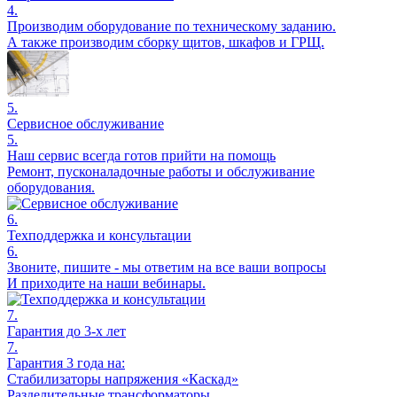
4.
Производим оборудование по техническому заданию.
А также производим сборку щитов, шкафов и ГРЩ.
5.
Сервисное обслуживание
5.
Наш сервис всегда готов прийти на помощь
Ремонт, пусконаладочные работы и обслуживание
оборудования.
6.
Техподдержка и консультации
6.
Звоните, пишите - мы ответим на все ваши вопросы
И приходите на наши вебинары.
7.
Гарантия до 3-х лет
7.
Гарантия 3 года на:
Стабилизаторы напряжения «Каскад»
Разделительные трансформаторы