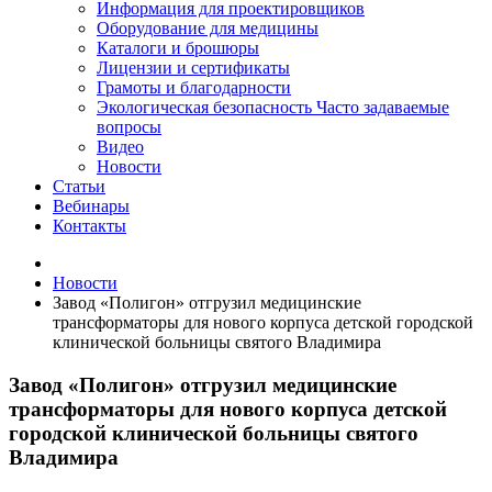
Информация для проектировщиков
Оборудование для медицины
Каталоги и брошюры
Лицензии и сертификаты
Грамоты и благодарности
Экологическая безопасность
Часто задаваемые
вопросы
Видео
Новости
Статьи
Вебинары
Контакты
Новости
Завод «Полигон» отгрузил медицинские
трансформаторы для нового корпуса детской городской
клинической больницы святого Владимира
Завод «Полигон» отгрузил медицинские
трансформаторы для нового корпуса детской
городской клинической больницы святого
Владимира