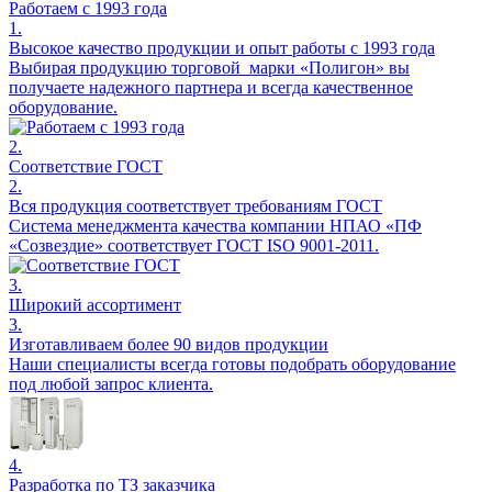
Работаем с 1993 года
1.
Высокое качество продукции и опыт работы с 1993 года
Выбирая продукцию торговой марки «Полигон» вы
получаете надежного партнера и всегда качественное
оборудование.
2.
Соответствие ГОСТ
2.
Вся продукция соответствует требованиям ГОСТ
Система менеджмента качества компании НПАО «ПФ
«Созвездие» соответствует ГОСТ ISO 9001-2011.
3.
Широкий ассортимент
3.
Изготавливаем более 90 видов продукции
Наши специалисты всегда готовы подобрать оборудование
под любой запрос клиента.
4.
Разработка по ТЗ заказчика