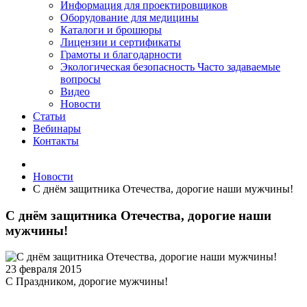
Информация для проектировщиков
Оборудование для медицины
Каталоги и брошюры
Лицензии и сертификаты
Грамоты и благодарности
Экологическая безопасность
Часто задаваемые
вопросы
Видео
Новости
Статьи
Вебинары
Контакты
Новости
С днём защитника Отечества, дорогие наши мужчины!
С днём защитника Отечества, дорогие наши
мужчины!
23 февраля 2015
С Праздником, дорогие мужчины!