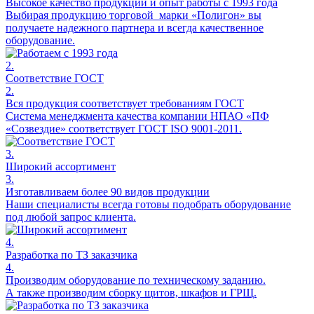
Высокое качество продукции и опыт работы с 1993 года
Выбирая продукцию торговой марки «Полигон» вы
получаете надежного партнера и всегда качественное
оборудование.
2.
Соответствие ГОСТ
2.
Вся продукция соответствует требованиям ГОСТ
Система менеджмента качества компании НПАО «ПФ
«Созвездие» соответствует ГОСТ ISO 9001-2011.
3.
Широкий ассортимент
3.
Изготавливаем более 90 видов продукции
Наши специалисты всегда готовы подобрать оборудование
под любой запрос клиента.
4.
Разработка по ТЗ заказчика
4.
Производим оборудование по техническому заданию.
А также производим сборку щитов, шкафов и ГРЩ.