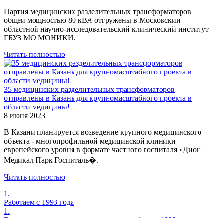
Партия медицинских разделительных трансформаторов
общей мощностью 80 кВА отгружены в Московский
областной научно-исследовательский клинический институт
ГБУЗ МО МОНИКИ.
Читать полностью
35 медицинских разделительных трансформаторов
отправлены в Казань для крупномасштабного проекта в
области медицины!
8 июня 2023
В Казани планируется возведение крупного медицинского
объекта - многопрофильной медицинской клиники
европейского уровня в формате частного госпиталя «Дион
Медикал Парк Госпиталь�.
Читать полностью
1.
Работаем с 1993 года
1.