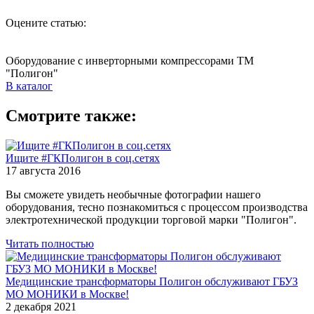
Оцените статью:
Оборудование с инверторными компрессорами ТМ
"Полигон"
В каталог
Смотрите также:
Ищите #ГКПолигон в соц.сетях
17 августа 2016
Вы сможете увидеть необычные фотографии нашего
оборудования, тесно познакомиться с процессом производства
электротехнической продукции торговой марки "Полигон".
Читать полностью
Медицинские трансформаторы Полигон обслуживают ГБУЗ
МО МОНИКИ в Москве!
2 декабря 2021