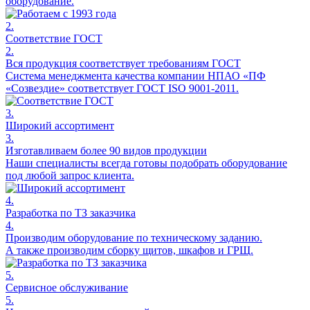
оборудование.
2.
Соответствие ГОСТ
2.
Вся продукция соответствует требованиям ГОСТ
Система менеджмента качества компании НПАО «ПФ
«Созвездие» соответствует ГОСТ ISO 9001-2011.
3.
Широкий ассортимент
3.
Изготавливаем более 90 видов продукции
Наши специалисты всегда готовы подобрать оборудование
под любой запрос клиента.
4.
Разработка по ТЗ заказчика
4.
Производим оборудование по техническому заданию.
А также производим сборку щитов, шкафов и ГРЩ.
5.
Сервисное обслуживание
5.