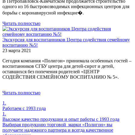
В Петропавловск-Камчатском продолжается строительство
одного из 16 быстровозводимых инфекционных центров для
борьбы с коронавирусной инфекцие�.
Читать полностью
Экскурсия для воспитанников Центра содействия семейному
воспитанию №5!
23 марта 2021
Сегодня компания «Полигон» принимала особенных гостей –
воспитанников СГБУ центра для детей-сирот и детей,
оставшихся без попечения родителей «ЦЕНТР
СОДЕЙСТВИЯ СЕМЕЙНОМУ ВОСПИТАНИЮ № 5».
Читать полностью
1.
Работаем с 1993 года
1.
Высокое качество продукции и опыт работы с 1993 года
Выбирая продукцию торговой марки «Полигон» вы
получаете надежного партнера и всегда качественное