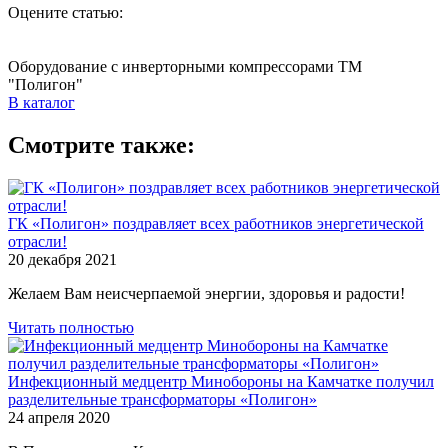
Оцените статью:
Оборудование с инверторными компрессорами ТМ
"Полигон"
В каталог
Смотрите также:
ГК «Полигон» поздравляет всех работников энергетической
отрасли!
20 декабря 2021
Желаем Вам неисчерпаемой энергии, здоровья и радости!
Читать полностью
Инфекционный медцентр Минобороны на Камчатке получил
разделительные трансформаторы «Полигон»
24 апреля 2020