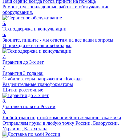
Наш сервис всегда готов прийти на помощь
Ремонт, пусконаладочные работы и обслуживание
оборудования.
6.
Техподдержка и консультации
6.
Звоните, пишите - мы ответим на все ваши вопросы
И приходите на наши вебинары.
7.
Гарантия до 3-х лет
7.
Гарантия 3 года на:
Стабилизаторы напряжения «Каскад»
Разделительные трансформаторы
Щитки розеточные
8.
Доставка по всей России
8.
Любой транспортной компанией по желанию заказчика
Отправляем грузы в любую точку России, Белоруссии,
Украины, Казахстана