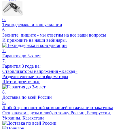
6.
Техподдержка и консультации
6.
Звоните, пишите - мы ответим на все ваши вопросы
И приходите на наши вебинары.
7.
Гарантия до 3-х лет
7.
Гарантия 3 года на:
Стабилизаторы напряжения «Каскад»
Разделительные трансформаторы
Щитки розеточные
8.
Доставка по всей России
8.
Любой транспортной компанией по желанию заказчика
Отправляем грузы в любую точку России, Белоруссии,
Украины, Казахстана