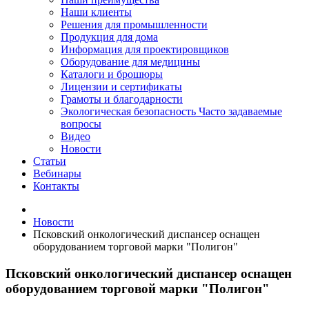
Наши клиенты
Решения для промышленности
Продукция для дома
Информация для проектировщиков
Оборудование для медицины
Каталоги и брошюры
Лицензии и сертификаты
Грамоты и благодарности
Экологическая безопасность
Часто задаваемые
вопросы
Видео
Новости
Статьи
Вебинары
Контакты
Новости
Псковский онкологический диспансер оснащен
оборудованием торговой марки "Полигон"
Псковский онкологический диспансер оснащен
оборудованием торговой марки "Полигон"