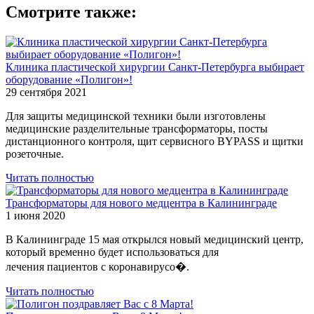
Смотрите также:
Клиника пластической хирургии Санкт-Петербурга выбирает
оборудование «Полигон»!
29 сентября 2021
Для защиты медицинской техники были изготовлены
медицинские разделительные трансформаторы, посты
дистанционного контроля, щит сервисного BYPASS и щитки
розеточные.
Читать полностью
Трансформаторы для нового медцентра в Калининграде
1 июня 2020
В Калининграде 15 мая открылся новый медицинский центр,
который временно будет использоваться для
лечения пациентов с коронавирусо�.
Читать полностью