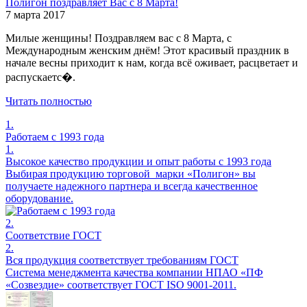
Полигон поздравляет Вас с 8 Марта!
7 марта 2017
Милые женщины! Поздравляем вас с 8 Марта, с
Международным женским днём! Этот красивый праздник в
начале весны приходит к нам, когда всё оживает, расцветает и
распускаетс�.
Читать полностью
1.
Работаем с 1993 года
1.
Высокое качество продукции и опыт работы с 1993 года
Выбирая продукцию торговой марки «Полигон» вы
получаете надежного партнера и всегда качественное
оборудование.
2.
Соответствие ГОСТ
2.
Вся продукция соответствует требованиям ГОСТ
Система менеджмента качества компании НПАО «ПФ
«Созвездие» соответствует ГОСТ ISO 9001-2011.