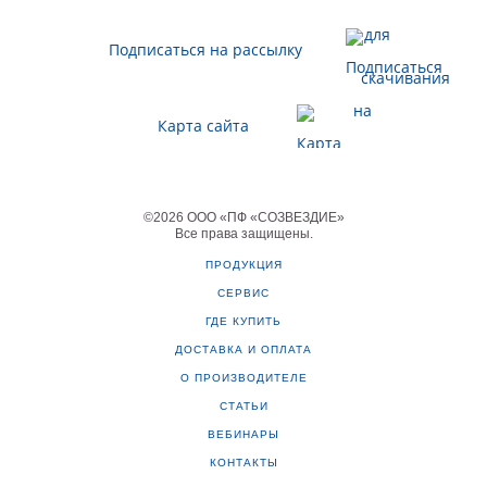
Подписаться на рассылку
Карта сайта
©
2026
ООО «ПФ «СОЗВЕЗДИЕ»
Все права защищены
.
ПРОДУКЦИЯ
СЕРВИС
ГДЕ КУПИТЬ
ДОСТАВКА И ОПЛАТА
О ПРОИЗВОДИТЕЛЕ
СТАТЬИ
ВЕБИНАРЫ
КОНТАКТЫ