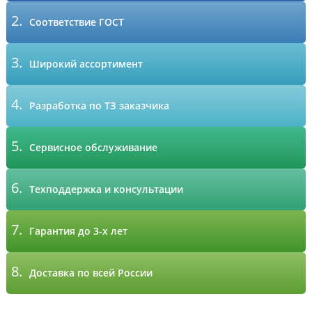
2.
Соответствие ГОСТ
3.
Широкий ассортимент
4.
Разработка по ТЗ заказчика
5.
Сервисное обслуживание
6.
Техподдержка и консультации
7.
Гарантия до 3-х лет
8.
Доставка по всей России