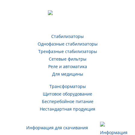
Стабилизаторы
Однофазные стабилизаторы
Трехфазные стабилизаторы
Сетевые фильтры
Реле и автоматика
Для медицины
Трансформаторы
Щитовое оборудование
Бесперебойное питание
Нестандартная продукция
Информация для скачивания