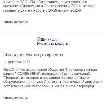
Компания ЗАО «ПФ «Созвездие» примет участие в
выставке «Энергетика и Электротехника-2011», которая
пройдет в Екатеринбурге с 16-18 ноября 2011�.
Читать полностью
Щитки для Института красоты
21 декабря 2017
Непубличное акционерное общество "Производственная
фирма " СОЗВЕЗДИЕ", входящее в Группу компаний
"Полигон", изготовило и поставило партию щитового
оборудования для нужд Института пластической хирургии и
эстетической косметологии СПИК в Санкт-Петербург�.
Читать полностью