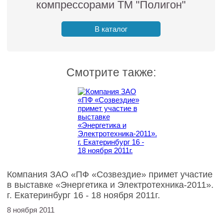
компрессорами ТМ "Полигон"
В каталог
Смотрите также:
Компания ЗАО «ПФ «Созвездие» примет участие
в выставке «Энергетика и Электротехника-2011».
г. Екатеринбург 16 - 18 ноября 2011г.
8 ноября 2011