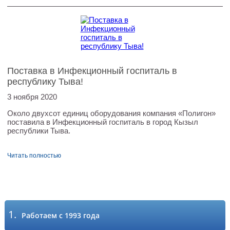
Поставка в Инфекционный госпиталь в
республику Тыва!
3 ноября 2020
Около двухсот единиц оборудования компания «Полигон»
поставила в Инфекционный госпиталь в город Кызыл
республики Тыва.
Читать полностью
1.
Работаем с 1993 года