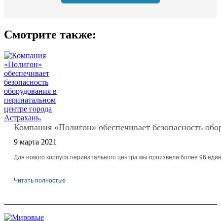
Смотрите также:
Компания «Полигон» обеспечивает безопасность обор
9 марта 2021
Для нового корпуса перинатального центра мы произвели более 96 еди
Читать полностью