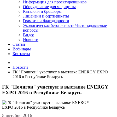
Информация для проектировщиков
Оборудование для медицины
Каталоги и брошюры
Лицензии и сертификаты
Грамоты и благодарности
Экологическая безопасность
Часто задаваемые
вопросы
Видео
Новости
Статьи
Вебинары
Контакты
Новости
ГК "Полигон" участвует в выставке ENERGY EXPO
2016 в Республике Беларусь
ГК "Полигон" участвует в выставке ENERGY
EXPO 2016 в Республике Беларусь
5 октября 2016