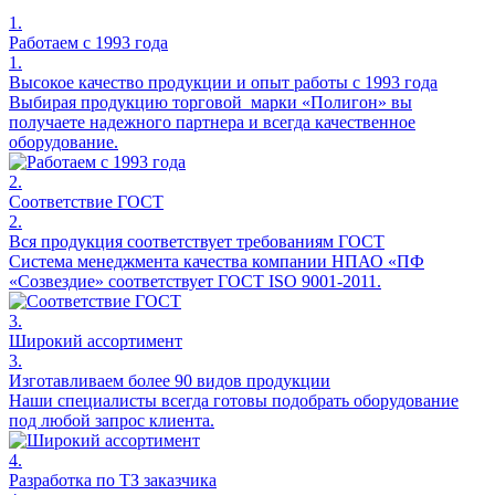
1.
Работаем с 1993 года
1.
Высокое качество продукции и опыт работы с 1993 года
Выбирая продукцию торговой марки «Полигон» вы
получаете надежного партнера и всегда качественное
оборудование.
2.
Соответствие ГОСТ
2.
Вся продукция соответствует требованиям ГОСТ
Система менеджмента качества компании НПАО «ПФ
«Созвездие» соответствует ГОСТ ISO 9001-2011.
3.
Широкий ассортимент
3.
Изготавливаем более 90 видов продукции
Наши специалисты всегда готовы подобрать оборудование
под любой запрос клиента.
4.
Разработка по ТЗ заказчика