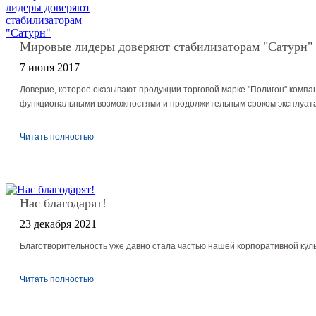
Мировые лидеры доверяют стабилизаторам "Сатурн"
7 июня 2017
Доверие, которое оказывают продукции торговой марке "Полигон" компа
функциональными возможностями и продолжительным сроком эксплуат
Читать полностью
Нас благодарят!
23 декабря 2021
Благотворительность уже давно стала частью нашей корпоративной культ
Читать полностью