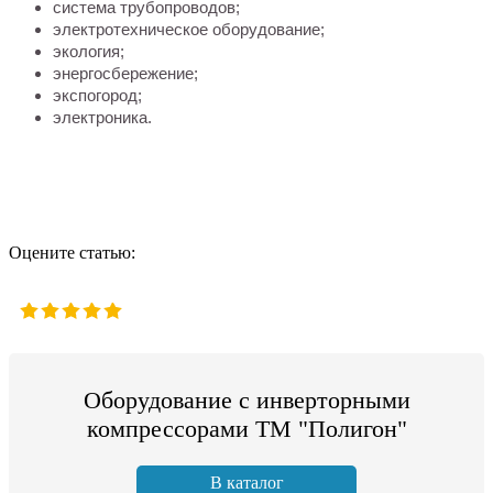
система трубопроводов;
электротехническое оборудование;
экология;
энергосбережение;
экспогород;
электроника.
Оцените статью:
Оборудование с инверторными
компрессорами ТМ "Полигон"
В каталог