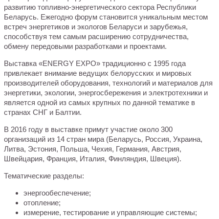
развитию топливно-энергетического сектора Республики
Беларусь. Ежегодно форум становится уникальным местом
встреч энергетиков и экологов Беларуси и зарубежья,
способствуя тем самым расширению сотрудничества,
обмену передовыми разработками и проектами.
Выставка «ENERGY EXPO» традиционно с 1995 года
привлекает внимание ведущих белорусских и мировых
производителей оборудования, технологий и материалов для
энергетики, экологии, энергосбережения и электротехники и
является одной из самых крупных по данной тематике в
странах СНГ и Балтии.
В 2016 году в выставке примут участие около 300
организаций из 14 стран мира (Беларусь, Россия, Украина,
Литва, Эстония, Польша, Чехия, Германия, Австрия,
Швейцария, Франция, Италия, Финляндия, Швеция).
Тематические разделы:
энергообеспечение;
отопление;
измерение, тестирование и управляющие системы;