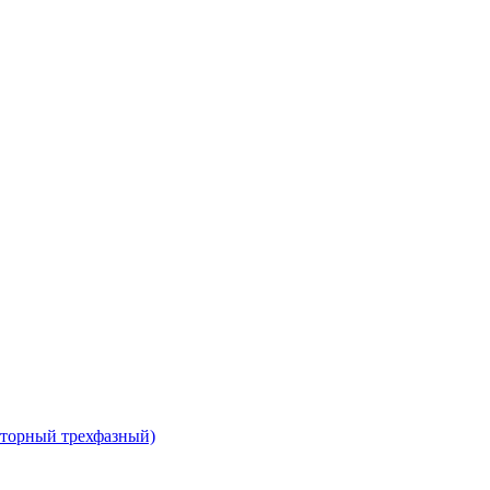
сторный трехфазный)