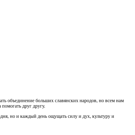
ечать объединение больших славянских народов, но всем нам
 помогать друг другу.
дня, но и каждый день ощущать силу и дух, культуру и