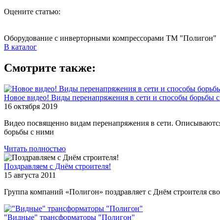
Оцените статью:
Оборудование с инверторными компрессорами ТМ "Полигон"
В каталог
Смотрите также:
Новое видео! Виды перенапряжения в сети и способы борьбы 
16 октября 2019
Видео посвященно видам перенапряжения в сети. Описываются 
борьбы с ними
Читать полностью
Поздравляем с Днём строителя!
15 августа 2011
Группа компаний «Полигон» поздравляет с Днём строителя свои
"Видные" трансформаторы "Полигон"