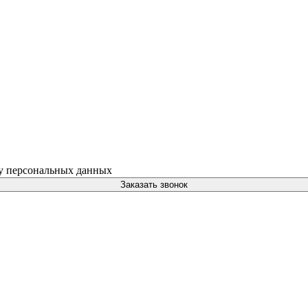
ку персональных данных