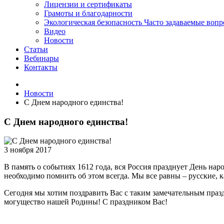
Лицензии и сертификаты
Грамоты и благодарности
Экологическая безопасность
Часто задаваемые воп
Видео
Новости
Статьи
Вебинары
Контакты
Новости
С Днем народного единства!
С Днем народного единства!
3 ноября 2017
В память о событиях 1612 года, вся Россия празднует День нар
необходимо помнить об этом всегда. Мы все равны – русские, ка
Сегодня мы хотим поздравить Вас с таким замечательным празд
могущество нашей Родины! С праздником Вас!