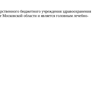
арственного бюджетного учреждения здравоохранения
 Московской области и является головным лечебно-