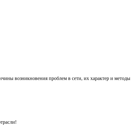
ичины возникновения проблем в сети, их характер и методы
отрасли!