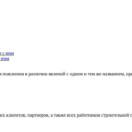
с ним
пояснения в различии явлений с одним и тем же названием, пр
х клиентов, партнеров, а также всех работников строительной 