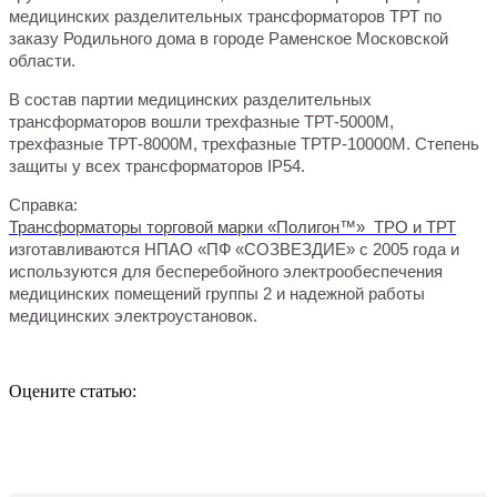
медицинских разделительных трансформаторов ТРТ по
заказу Родильного дома в городе Раменское Московской
области.
В состав партии медицинских разделительных
трансформаторов вошли трехфазные ТРТ-5000М,
трехфазные ТРТ-8000М, трехфазные ТРТР-10000М. Степень
защиты у всех трансформаторов IP54.
Справка:
Трансформаторы торговой марки «Полигон™» ТРО и ТРТ
изготавливаются НПАО «ПФ «СОЗВЕЗДИЕ» с 2005 года и
используются для бесперебойного электрообеспечения
медицинских помещений группы 2 и надежной работы
медицинских электроустановок.
Оцените статью: