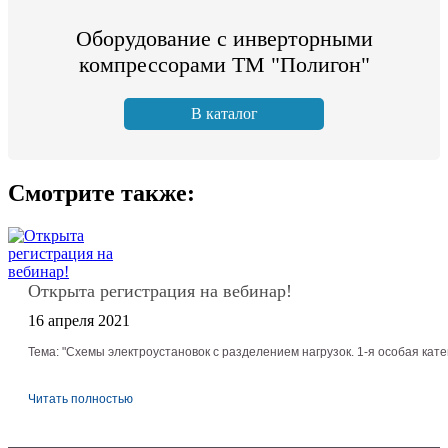
Оборудование с инверторными
компрессорами ТМ "Полигон"
В каталог
Смотрите также:
Открыта регистрация на вебинар!
16 апреля 2021
Тема: "Схемы электроустановок с разделением нагрузок. 1-я особая ка
Читать полностью