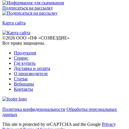
Подписаться на рассылку
Карта сайта
©
2026
ООО «ПФ «СОЗВЕЗДИЕ»
Все права защищены
.
Продукция
Сервис
Где купить
Доставка и оплата
О производителе
Статьи
Вебинары
Контакты
Политика конфиденциальности
Обработка персональных
данных
This site is protected by reCAPTCHA and the Google
Privacy