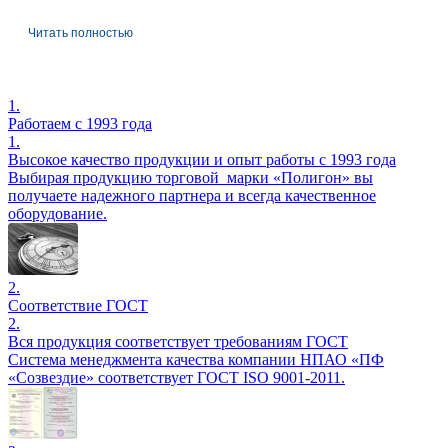
Читать полностью
1.
Работаем с 1993 года
1.
Высокое качество продукции и опыт работы с 1993 года
Выбирая продукцию торговой марки «Полигон» вы
получаете надежного партнера и всегда качественное
оборудование.
2.
Соответствие ГОСТ
2.
Вся продукция соответствует требованиям ГОСТ
Система менеджмента качества компании НПАО «ПФ
«Созвездие» соответствует ГОСТ ISO 9001-2011.