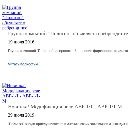
Группа компаний "Полигон" объявляет о ребрендинге
19 июля 2016
Группа компаний "Полигон" завершает обновление фирменного стиля ко
Читать полностью
Новинка! Модификация реле АВР-1/1 - АВР-1/1-М
29 июля 2019
"Полигон" всегда прислушивается к мнению своих заказчиков и выводит