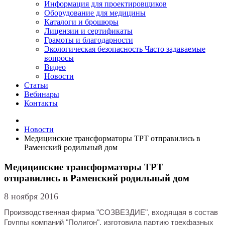
Информация для проектировщиков
Оборудование для медицины
Каталоги и брошюры
Лицензии и сертификаты
Грамоты и благодарности
Экологическая безопасность
Часто задаваемые
вопросы
Видео
Новости
Статьи
Вебинары
Контакты
Новости
Медицинские трансформаторы ТРТ отправились в
Раменский родильный дом
Медицинские трансформаторы ТРТ
отправились в Раменский родильный дом
8 ноября 2016
Производственная фирма "СОЗВЕЗДИЕ", входящая в состав
Группы компаний "Полигон", изготовила партию трехфазных