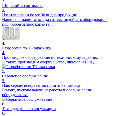
3.
Широкий ассортимент
3.
Изготавливаем более 90 видов продукции
Наши специалисты всегда готовы подобрать оборудование
под любой запрос клиента.
4.
Разработка по ТЗ заказчика
4.
Производим оборудование по техническому заданию.
А также производим сборку щитов, шкафов и ГРЩ.
5.
Сервисное обслуживание
5.
Наш сервис всегда готов прийти на помощь
Ремонт, пусконаладочные работы и обслуживание
оборудования.
6.
Техподдержка и консультации
6.