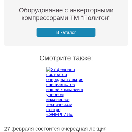
Оборудование с инверторными
компрессорами ТМ "Полигон"
В каталог
Смотрите также:
27 февраля состоится очередная лекция