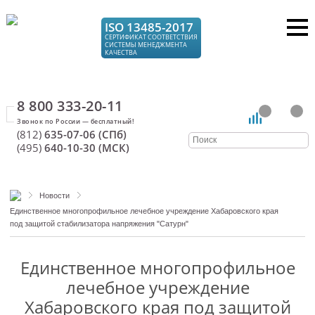
ISO 13485-2017
СЕРТИФИКАТ СООТВЕТСТВИЯ
СИСТЕМЫ МЕНЕДЖМЕНТА
КАЧЕСТВА
8 800 333-20-11
(812)
635-07-06 (СПб)
(495)
640-10-30 (МСК)
Новости
Единственное многопрофильное лечебное учреждение Хабаровского края
под защитой стабилизатора напряжения "Сатурн"
Единственное многопрофильное
лечебное учреждение
Хабаровского края под защитой