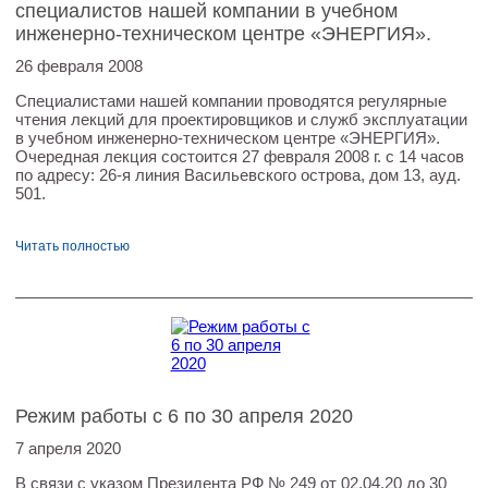
специалистов нашей компании в учебном
инженерно-техническом центре «ЭНЕРГИЯ».
26 февраля 2008
Специалистами нашей компании проводятся регулярные
чтения лекций для проектировщиков и служб эксплуатации
в учебном инженерно-техническом центре «ЭНЕРГИЯ».
Очередная лекция состоится 27 февраля 2008 г. с 14 часов
по адресу: 26-я линия Васильевского острова, дом 13, ауд.
501.
Читать полностью
Режим работы с 6 по 30 апреля 2020
7 апреля 2020
В связи с указом Президента РФ № 249 от 02.04.20 до 30