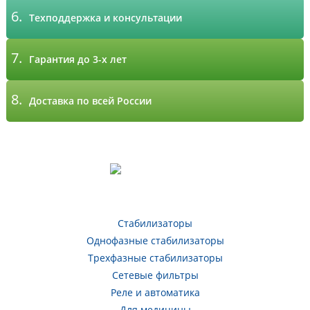
6.
Техподдержка и консультации
7.
Гарантия до 3-х лет
8.
Доставка по всей России
Стабилизаторы
Однофазные стабилизаторы
Трехфазные стабилизаторы
Сетевые фильтры
Реле и автоматика
Для медицины