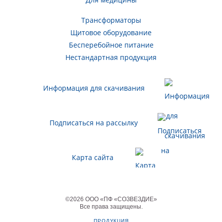
Трансформаторы
Щитовое оборудование
Бесперебойное питание
Нестандартная продукция
Информация для скачивания
Подписаться на рассылку
Карта сайта
©
2026
ООО «ПФ «СОЗВЕЗДИЕ»
Все права защищены
.
ПРОДУКЦИЯ