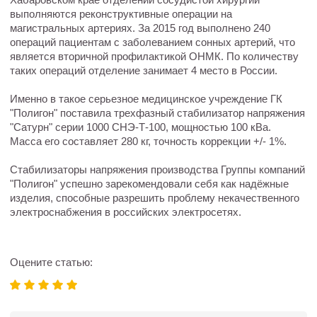
выполняются реконструктивные операции на
магистральных артериях. За 2015 год выполнено 240
операций пациентам с заболеванием сонных артерий, что
является вторичной профилактикой ОНМК. По количеству
таких операций отделение занимает 4 место в России.
Именно в такое серьезное медицинское учреждение ГК
"Полигон" поставила трехфазный стабилизатор напряжения
"Сатурн" серии 1000 СНЭ-Т-100, мощностью 100 кВа.
Масса его составляет 280 кг, точность коррекции +/- 1%.
Стабилизаторы напряжения производства Группы компаний
"Полигон" успешно зарекомендовали себя как надёжные
изделия, способные разрешить проблему некачественного
электроснабжения в российских электросетях.
Оцените статью: