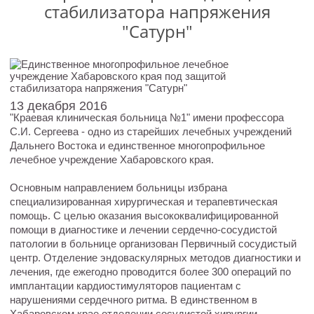
стабилизатора напряжения
"Сатурн"
13 декабря 2016
"Краевая клиническая больница №1" имени профессора
С.И. Сергеева - одно из старейших лечебных учреждений
Дальнего Востока и единственное многопрофильное
лечебное учреждение Хабаровского края.
Основным направлением больницы избрана
специализированная хирургическая и терапевтическая
помощь. С целью оказания высококвалифицированной
помощи в диагностике и лечении сердечно-сосудистой
патологии в больнице организован Первичный сосудистый
центр. Отделение эндоваскулярных методов диагностики и
лечения, где ежегодно проводится более 300 операций по
имплантации кардиостимуляторов пациентам с
нарушениями сердечного ритма. В единственном в
Хабаровском крае отделении сосудистой хирургии