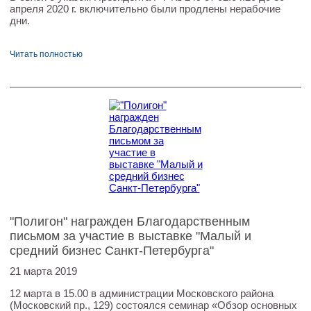
апреля 2020 г. включительно были продлены нерабочие
дни.
Читать полностью
"Полигон" награжден Благодарственным
письмом за участие в выставке "Малый и
средний бизнес Санкт-Петербурга"
21 марта 2019
12 марта в 15.00 в администрации Московского района
(Московский пр., 129) состоялся семинар «Обзор основных