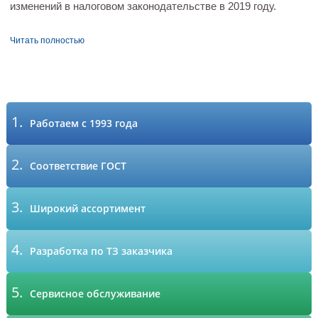
изменений в налоговом законодательстве в 2019 году.
Читать полностью
1.
Работаем с 1993 года
2.
Соответствие ГОСТ
3.
Широкий ассортимент
4.
Разработка по ТЗ заказчика
5.
Сервисное обслуживание