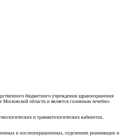
арственного бюджетного учреждения здравоохранения
 Московской области и является головным лечебно-
зиологических и травматологических кабинетах,
ионных и послеоперационных, отделениях реанимации и