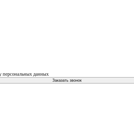
ку персональных данных