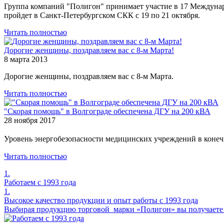
Группа компаний "Полигон" принимает участие в 17 Междуна
пройдет в Санкт-Петербургском СКК с 19 по 21 октября.
Читать полностью
Дорогие женщины, поздравляем вас с 8-м Марта!
8 марта 2013
Дорогие женщины, поздравляем вас с 8-м Марта.
Читать полностью
"Скорая помощь" в Волгограде обеспечена ДГУ на 200 кВА
28 ноября 2017
Уровень энергобезопасности медицинских учреждений в конеч
Читать полностью
1.
Работаем с 1993 года
1.
Высокое качество продукции и опыт работы с 1993 года
Выбирая продукцию торговой марки «Полигон» вы получаете н