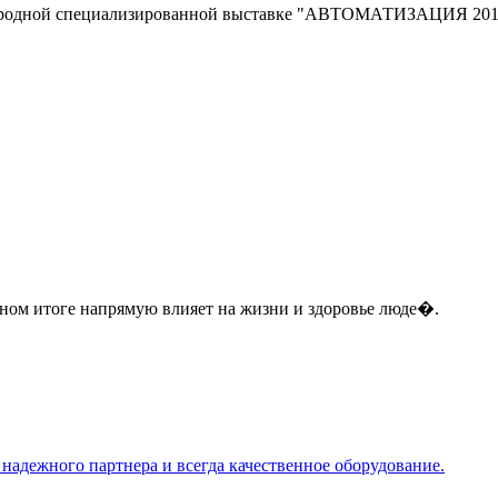
родной специализированной выставке "АВТОМАТИЗАЦИЯ 2016" и
ном итоге напрямую влияет на жизни и здоровье люде�.
адежного партнера и всегда качественное оборудование.