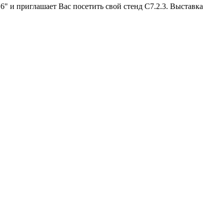
 приглашает Вас посетить свой стенд С7.2.3. Выставка