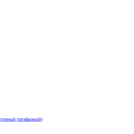
сторный трехфазный)