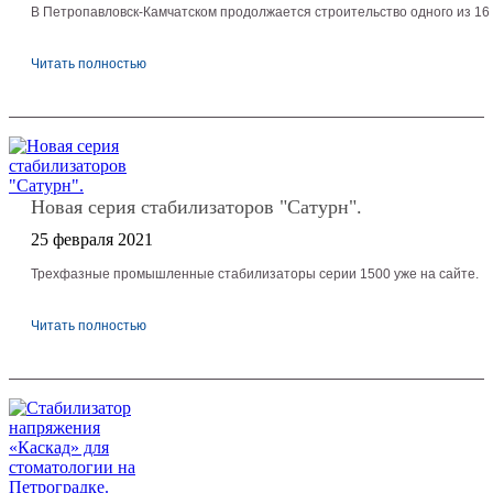
В Петропавловск-Камчатском продолжается строительство одного из 1
Читать полностью
Новая серия стабилизаторов "Сатурн".
25 февраля 2021
Трехфазные промышленные стабилизаторы серии 1500 уже на сайте.
Читать полностью