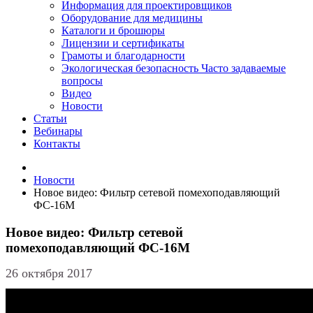
Информация для проектировщиков
Оборудование для медицины
Каталоги и брошюры
Лицензии и сертификаты
Грамоты и благодарности
Экологическая безопасность
Часто задаваемые
вопросы
Видео
Новости
Статьи
Вебинары
Контакты
Новости
Новое видео: Фильтр сетевой помехоподавляющий
ФС-16М
Новое видео: Фильтр сетевой
помехоподавляющий ФС-16М
26 октября 2017