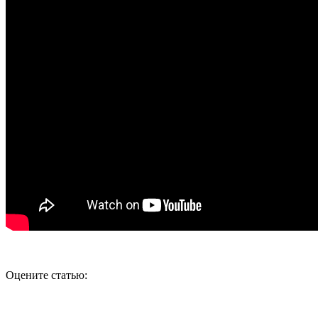
Оцените статью: