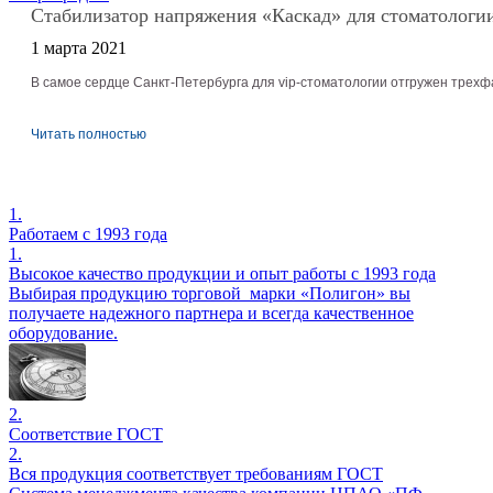
Стабилизатор напряжения «Каскад» для стоматологии
1 марта 2021
В самое сердце Санкт-Петербурга для vip-стоматологии отгружен трех
Читать полностью
1.
Работаем с 1993 года
1.
Высокое качество продукции и опыт работы с 1993 года
Выбирая продукцию торговой марки «Полигон» вы
получаете надежного партнера и всегда качественное
оборудование.
2.
Соответствие ГОСТ
2.
Вся продукция соответствует требованиям ГОСТ