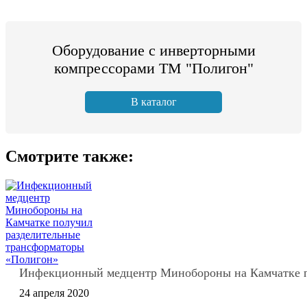
Оборудование с инверторными
компрессорами ТМ "Полигон"
В каталог
Смотрите также:
Инфекционный медцентр Минобороны на Камчатке п
24 апреля 2020