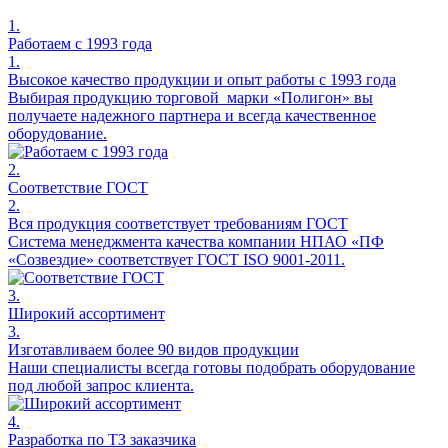
1.
Работаем с 1993 года
1.
Высокое качество продукции и опыт работы с 1993 года
Выбирая продукцию торговой марки «Полигон» вы
получаете надежного партнера и всегда качественное
оборудование.
2.
Соответствие ГОСТ
2.
Вся продукция соответствует требованиям ГОСТ
Система менеджмента качества компании НПАО «ПФ
«Созвездие» соответствует ГОСТ ISO 9001-2011.
3.
Широкий ассортимент
3.
Изготавливаем более 90 видов продукции
Наши специалисты всегда готовы подобрать оборудование
под любой запрос клиента.
4.
Разработка по ТЗ заказчика