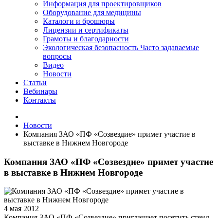
Информация для проектировщиков
Оборудование для медицины
Каталоги и брошюры
Лицензии и сертификаты
Грамоты и благодарности
Экологическая безопасность
Часто задаваемые
вопросы
Видео
Новости
Статьи
Вебинары
Контакты
Новости
Компания ЗАО «ПФ «Созвездие» примет участие в
выставке в Нижнем Новгороде
Компания ЗАО «ПФ «Созвездие» примет участие
в выставке в Нижнем Новгороде
4 мая 2012
Компания ЗАО «ПФ «Созвездие» приглашает посетить стенд