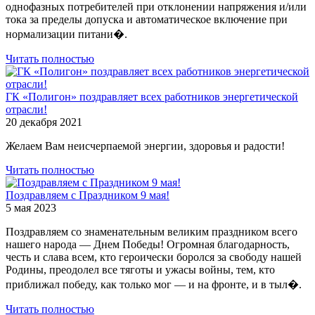
однофазных потребителей при отклонении напряжения и/или
тока за пределы допуска и автоматическое включение при
нормализации питани�.
Читать полностью
ГК «Полигон» поздравляет всех работников энергетической
отрасли!
20 декабря 2021
Желаем Вам неисчерпаемой энергии, здоровья и радости!
Читать полностью
Поздравляем с Праздником 9 мая!
5 мая 2023
Поздравляем со знаменательным великим праздником всего
нашего народа — Днем Победы! Огромная благодарность,
честь и слава всем, кто героически боролся за свободу нашей
Родины, преодолел все тяготы и ужасы войны, тем, кто
приближал победу, как только мог — и на фронте, и в тыл�.
Читать полностью