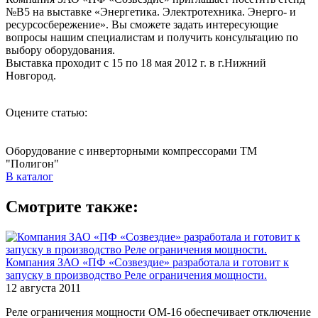
№В5 на выставке «Энергетика. Электротехника. Энерго- и
ресурсосбережение». Вы сможете задать интересующие
вопросы нашим специалистам и получить консультацию по
выбору оборудования.
Выставка проходит с 15 по 18 мая 2012 г. в г.Нижний
Новгород.
Оцените статью:
Оборудование с инверторными компрессорами ТМ
"Полигон"
В каталог
Смотрите также:
Компания ЗАО «ПФ «Созвездие» разработала и готовит к
запуску в производство Реле ограничения мощности.
12 августа 2011
Реле ограничения мощности ОМ-16 обеспечивает отключение