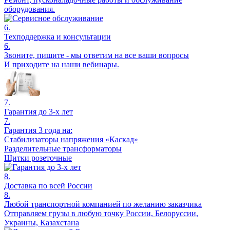
оборудования.
6.
Техподдержка и консультации
6.
Звоните, пишите - мы ответим на все ваши вопросы
И приходите на наши вебинары.
7.
Гарантия до 3-х лет
7.
Гарантия 3 года на:
Стабилизаторы напряжения «Каскад»
Разделительные трансформаторы
Щитки розеточные
8.
Доставка по всей России
8.
Любой транспортной компанией по желанию заказчика
Отправляем грузы в любую точку России, Белоруссии,
Украины, Казахстана