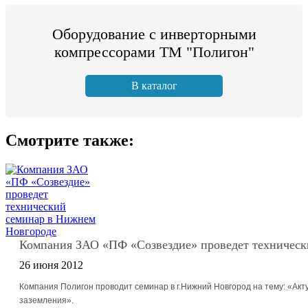
Оборудование с инверторными
компрессорами ТМ "Полигон"
В каталог
Смотрите также:
Компания ЗАО «ПФ «Созвездие» проведет техническ
26 июня 2012
Компания Полигон проводит семинар в г.Нижний Новгород на тему: «Ак
заземления».