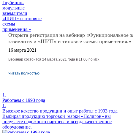
Открыта регистрация на вебинар «Функциональное 
заземлители «ШИП» и типовые схемы применения.»
16 марта 2021
Вебинар состоится 24 марта 2021 года в 11:00 по мск
Читать полностью
1.
Работаем с 1993 года
1.
Высокое качество продукции и опыт работы с 1993 года
Выбирая продукцию торговой марки «Полигон» вы
получаете надежного партнера и всегда качественное
оборудование.