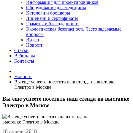
Информация для проектировщиков
Оборудование для медицины
Каталоги и брошюры
Лицензии и сертификаты
Грамоты и благодарности
Экологическая безопасность
Часто задаваемые
вопросы
Видео
Новости
Статьи
Вебинары
Контакты
Новости
Вы еще успеете посетить наш стенда на выставке
Электро в Москве
Вы еще успеете посетить наш стенда на выставке
Электро в Москве
18 апреля 2018