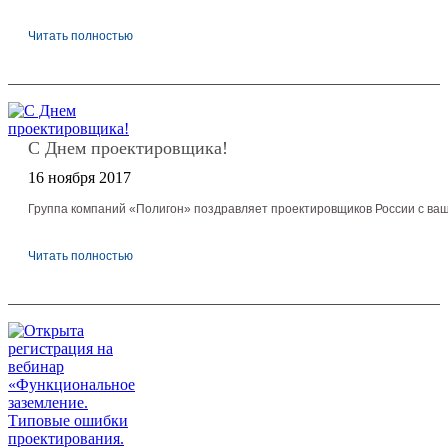
Читать полностью
С Днем проектировщика!
16 ноября 2017
Группа компаний «Полигон» поздравляет проектировщиков России с в
Читать полностью