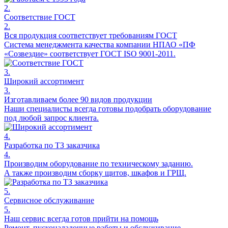
2.
Соответствие ГОСТ
2.
Вся продукция соответствует требованиям ГОСТ
Система менеджмента качества компании НПАО «ПФ
«Созвездие» соответствует ГОСТ ISO 9001-2011.
3.
Широкий ассортимент
3.
Изготавливаем более 90 видов продукции
Наши специалисты всегда готовы подобрать оборудование
под любой запрос клиента.
4.
Разработка по ТЗ заказчика
4.
Производим оборудование по техническому заданию.
А также производим сборку щитов, шкафов и ГРЩ.
5.
Сервисное обслуживание
5.
Наш сервис всегда готов прийти на помощь
Ремонт, пусконаладочные работы и обслуживание