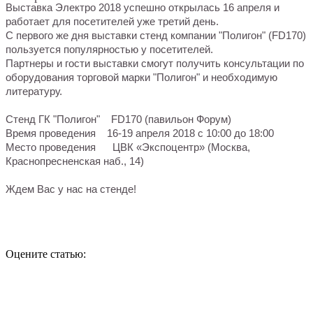
Выставка Электро 2018 успешно открылась 16 апреля и
работает для посетителей уже третий день.
С первого же дня выставки стенд компании "Полигон" (FD170)
пользуется популярностью у посетителей.
Партнеры и гости выставки смогут получить консультации по
оборудования торговой марки "Полигон" и необходимую
литературу.
Стенд ГК "Полигон" FD170 (павильон Форум)
Время проведения 16-19 апреля 2018 с 10:00 до 18:00
Место проведения ЦВК «Экспоцентр» (Москва,
Краснопресненская наб., 14)
Ждем Вас у нас на стенде!
Оцените статью: