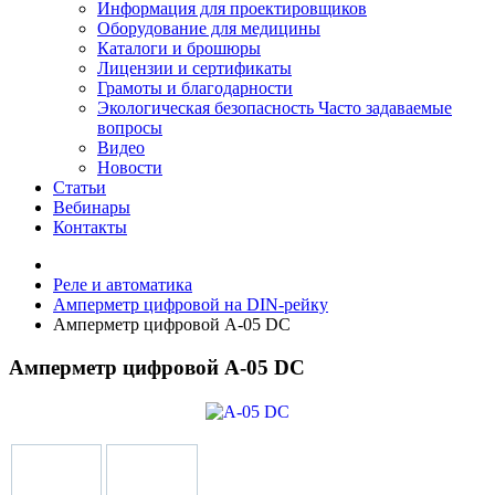
Информация для проектировщиков
Оборудование для медицины
Каталоги и брошюры
Лицензии и сертификаты
Грамоты и благодарности
Экологическая безопасность
Часто задаваемые
вопросы
Видео
Новости
Статьи
Вебинары
Контакты
Реле и автоматика
Амперметр цифровой на DIN-рейку
Амперметр цифровой А-05 DC
Амперметр цифровой А-05 DC