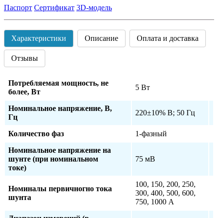
Паспорт
Сертификат
3D-модель
Характеристики
Описание
Оплата и доставка
Отзывы
Потребляемая мощность, не
5 Вт
более, Вт
Номинальное напряжение, В,
220±10% В; 50 Гц
Гц
Количество фаз
1-фазный
Номинальное напряжение на
шунте (при номинальном
75 мВ
токе)
100, 150, 200, 250,
Номиналы первичногно тока
300, 400, 500, 600,
шунта
750, 1000 А