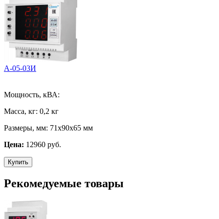
А-05-03И
Мощность, кВА:
Масса, кг:
0,2 кг
Размеры, мм:
71х90х65 мм
Цена:
12960 руб.
Купить
Рекомедуемые товары