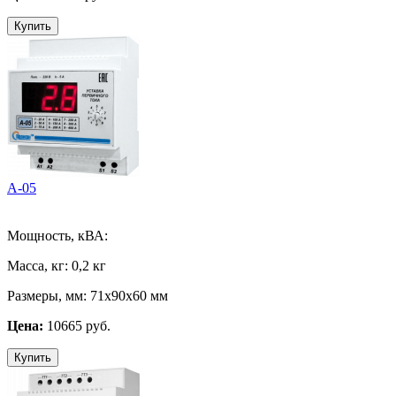
Купить
А-05
Мощность, кВА:
Масса, кг:
0,2 кг
Размеры, мм:
71х90х60 мм
Цена:
10665 руб.
Купить