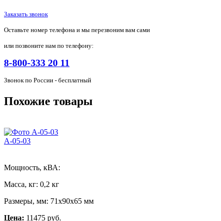
Заказать звонок
Оставьте номер телефона и мы перезвоним вам сами
или позвоните нам по телефону:
8-800-333 20 11
Звонок по России - бесплатный
Похожие товары
А-05-03
Мощность, кВА:
Масса, кг:
0,2 кг
Размеры, мм:
71х90х65 мм
Цена:
11475 руб.