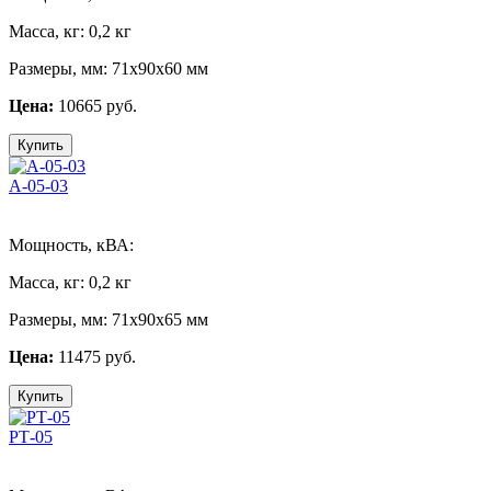
Масса, кг:
0,2 кг
Размеры, мм:
71х90х60 мм
Цена:
10665 руб.
Купить
А-05-03
Мощность, кВА:
Масса, кг:
0,2 кг
Размеры, мм:
71х90х65 мм
Цена:
11475 руб.
Купить
РТ-05