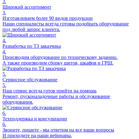
3.
Широкий ассортимент
3.
Изготавливаем более 90 видов продукции
Наши специалисты всегда готовы подобрать оборудование
под любой запрос клиента.
4.
Разработка по ТЗ заказчика
4.
Производим оборудование по техническому заданию.
А также производим сборку щитов, шкафов и ГРЩ.
5.
Сервисное обслуживание
5.
Наш сервис всегда готов прийти на помощь
Ремонт, пусконаладочные работы и обслуживание
оборудования.
6.
Техподдержка и консультации
6.
Звоните, пишите - мы ответим на все ваши вопросы
И приходите на наши вебинары.