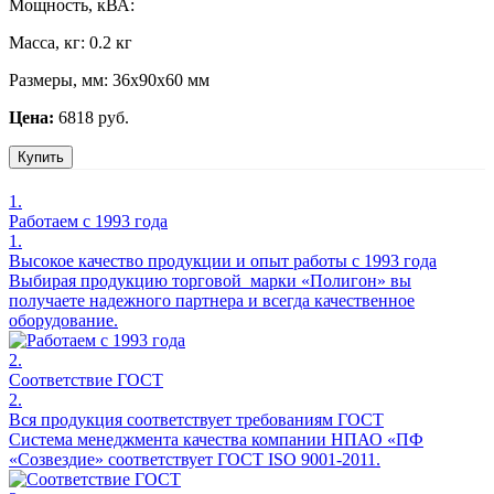
Мощность, кВА:
Масса, кг:
0.2 кг
Размеры, мм:
36х90х60 мм
Цена:
6818 руб.
Купить
1.
Работаем с 1993 года
1.
Высокое качество продукции и опыт работы с 1993 года
Выбирая продукцию торговой марки «Полигон» вы
получаете надежного партнера и всегда качественное
оборудование.
2.
Соответствие ГОСТ
2.
Вся продукция соответствует требованиям ГОСТ
Система менеджмента качества компании НПАО «ПФ
«Созвездие» соответствует ГОСТ ISO 9001-2011.