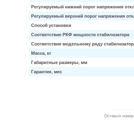
Регулируемый нижний порог напряжения отк
Регулируемый верхний порог напряжения отк
Способ установки
Соответствие РКФ мощности стабилизатора
Соответствие модельному ряду стабилизатор
Масса, кг
Габаритные размеры, мм
Гарантия, мес
З
Оставьте номер