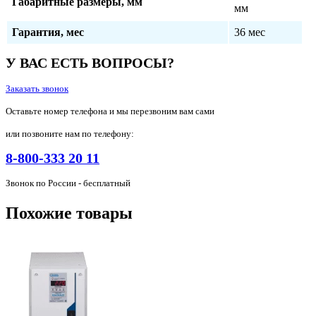
Габаритные размеры, мм
мм
Гарантия, мес
36 мес
У ВАС ЕСТЬ ВОПРОСЫ?
Заказать звонок
Оставьте номер телефона и мы перезвоним вам сами
или позвоните нам по телефону:
8-800-333 20 11
Звонок по России - бесплатный
Похожие товары