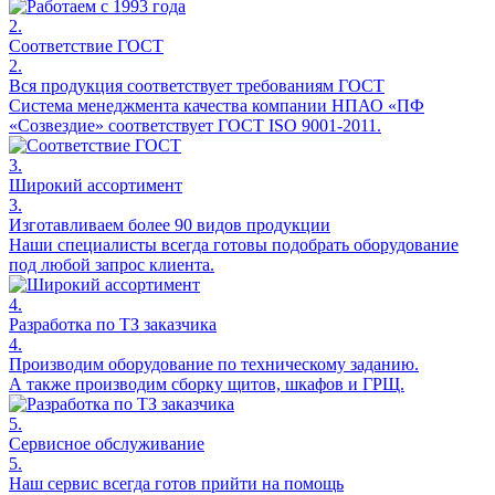
2.
Соответствие ГОСТ
2.
Вся продукция соответствует требованиям ГОСТ
Система менеджмента качества компании НПАО «ПФ
«Созвездие» соответствует ГОСТ ISO 9001-2011.
3.
Широкий ассортимент
3.
Изготавливаем более 90 видов продукции
Наши специалисты всегда готовы подобрать оборудование
под любой запрос клиента.
4.
Разработка по ТЗ заказчика
4.
Производим оборудование по техническому заданию.
А также производим сборку щитов, шкафов и ГРЩ.
5.
Сервисное обслуживание
5.
Наш сервис всегда готов прийти на помощь