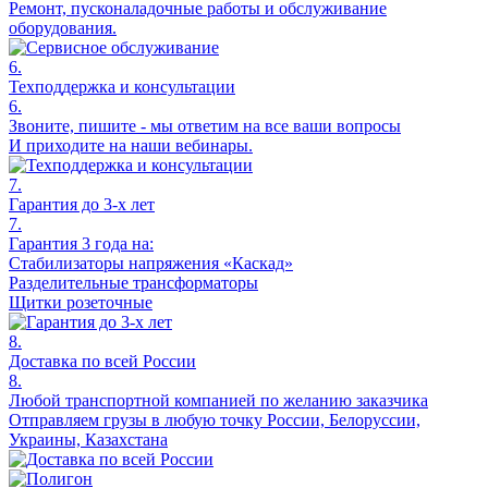
Ремонт, пусконаладочные работы и обслуживание
оборудования.
6.
Техподдержка и консультации
6.
Звоните, пишите - мы ответим на все ваши вопросы
И приходите на наши вебинары.
7.
Гарантия до 3-х лет
7.
Гарантия 3 года на:
Стабилизаторы напряжения «Каскад»
Разделительные трансформаторы
Щитки розеточные
8.
Доставка по всей России
8.
Любой транспортной компанией по желанию заказчика
Отправляем грузы в любую точку России, Белоруссии,
Украины, Казахстана