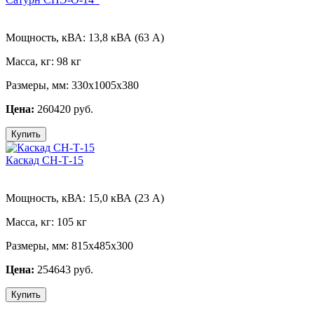
Мощность, кВА:
13,8 кВА (63 А)
Масса, кг:
98 кг
Размеры, мм:
330х1005х380
Цена:
260420 руб.
Купить
Каскад СН-Т-15
Мощность, кВА:
15,0 кВА (23 А)
Масса, кг:
105 кг
Размеры, мм:
815х485х300
Цена:
254643 руб.
Купить