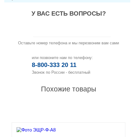
У ВАС ЕСТЬ ВОПРОСЫ?
Заказать звонок
Оставьте номер телефона и мы перезвоним вам сами
или позвоните нам по телефону:
8-800-333 20 11
Звонок по России - бесплатный
Похожие товары