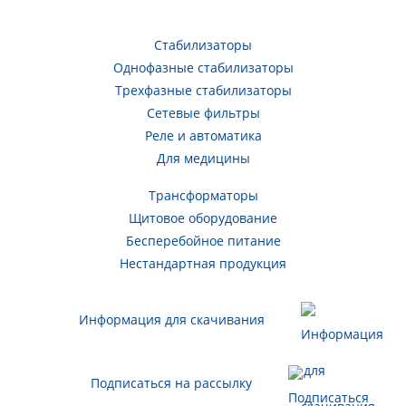
Стабилизаторы
Однофазные стабилизаторы
Трехфазные стабилизаторы
Сетевые фильтры
Реле и автоматика
Для медицины
Трансформаторы
Щитовое оборудование
Бесперебойное питание
Нестандартная продукция
Информация для скачивания
Подписаться на рассылку