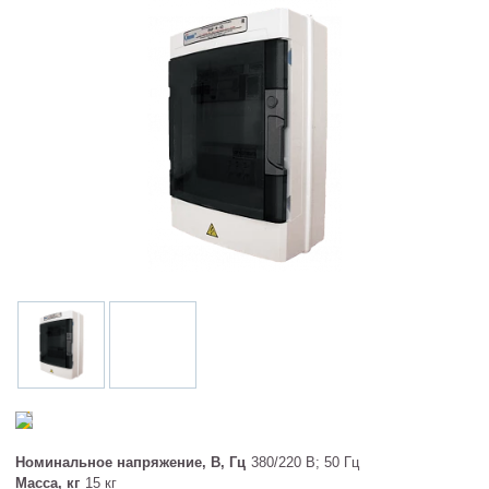
Номинальное напряжение, В, Гц
380/220 В; 50 Гц
Масса, кг
15 кг