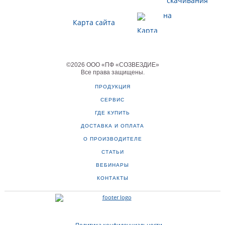
Карта сайта
©
2026
ООО «ПФ «СОЗВЕЗДИЕ»
Все права защищены
.
ПРОДУКЦИЯ
СЕРВИС
ГДЕ КУПИТЬ
ДОСТАВКА И ОПЛАТА
О ПРОИЗВОДИТЕЛЕ
СТАТЬИ
ВЕБИНАРЫ
КОНТАКТЫ
Политика конфиденциальности