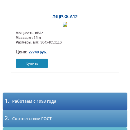
ЭЩР-Ф-А12
Мощность, кВА:
Масса, кг:
15 кг
Размеры, мм:
304х405х116
Цена:
27740 руб.
Купить
1.
Работаем с 1993 года
2.
Соответствие ГОСТ