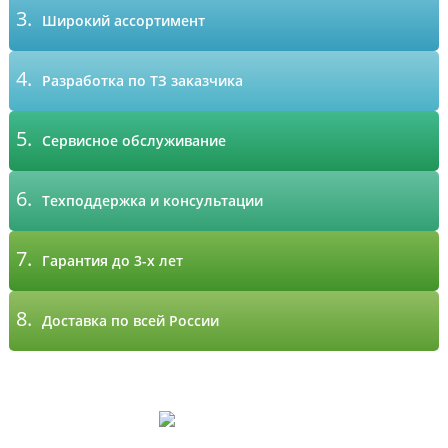
3.
Широкий ассортимент
4.
Разработка по ТЗ заказчика
5.
Сервисное обслуживание
6.
Техподдержка и консультации
7.
Гарантия до 3-х лет
8.
Доставка по всей России