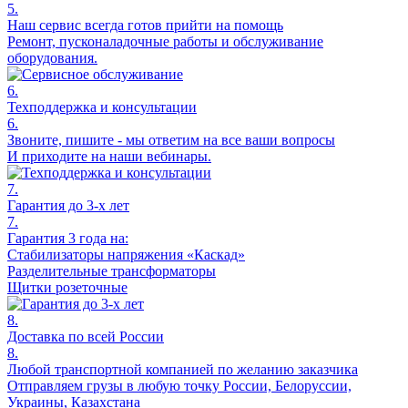
5.
Наш сервис всегда готов прийти на помощь
Ремонт, пусконаладочные работы и обслуживание
оборудования.
6.
Техподдержка и консультации
6.
Звоните, пишите - мы ответим на все ваши вопросы
И приходите на наши вебинары.
7.
Гарантия до 3-х лет
7.
Гарантия 3 года на:
Стабилизаторы напряжения «Каскад»
Разделительные трансформаторы
Щитки розеточные
8.
Доставка по всей России
8.
Любой транспортной компанией по желанию заказчика
Отправляем грузы в любую точку России, Белоруссии,
Украины, Казахстана