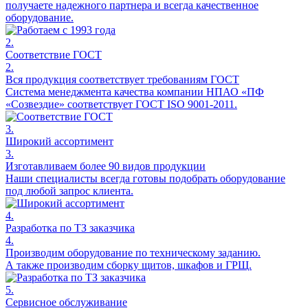
получаете надежного партнера и всегда качественное
оборудование.
2.
Соответствие ГОСТ
2.
Вся продукция соответствует требованиям ГОСТ
Система менеджмента качества компании НПАО «ПФ
«Созвездие» соответствует ГОСТ ISO 9001-2011.
3.
Широкий ассортимент
3.
Изготавливаем более 90 видов продукции
Наши специалисты всегда готовы подобрать оборудование
под любой запрос клиента.
4.
Разработка по ТЗ заказчика
4.
Производим оборудование по техническому заданию.
А также производим сборку щитов, шкафов и ГРЩ.
5.
Сервисное обслуживание