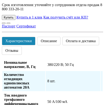
Срок изготовления: уточняйте у сотрудников отдела продаж 8
800 333-20-11
Купить в 1 клик
Как получить счёт или КП?
Купить
Паспорт
Сертификат
Характеристики
Описание
Оплата и доставка
Отзывы
Номинальное
380/220 В; 50 Гц
напряжение, В, Гц
Количество
отходящих
8 шт.
однополюсных
автоматов 20А
Ток вводного
трехфазного
50 А/100 мА
дифференциального