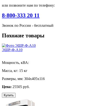
или позвоните нам по телефону:
8-800-333 20 11
Звонок по России - бесплатный
Похожие товары
ЭЩР-Ф-А10
Мощность, кВА:
Масса, кг:
15 кг
Размеры, мм:
304х405х116
Цена:
25505 руб.
Купить