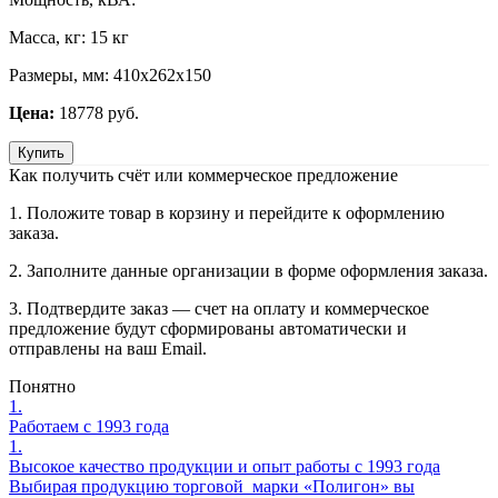
Масса, кг:
15 кг
Размеры, мм:
410х262х150
Цена:
18778 руб.
Купить
Как получить счёт или коммерческое предложение
1. Положите товар в корзину и перейдите к оформлению
заказа.
2. Заполните данные организации в форме оформления заказа.
3. Подтвердите заказ — счет на оплату и коммерческое
предложение будут сформированы автоматически и
отправлены на ваш Email.
Понятно
1.
Работаем с 1993 года
1.
Высокое качество продукции и опыт работы с 1993 года
Выбирая продукцию торговой марки «Полигон» вы