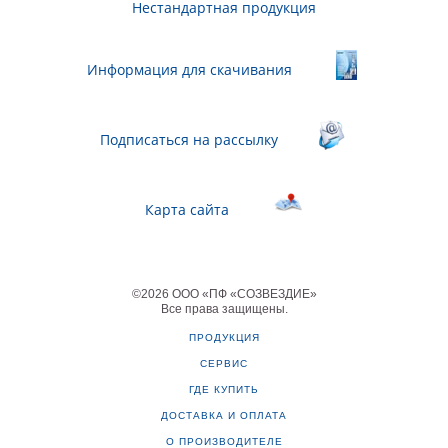
Нестандартная продукция
Информация для скачивания
Подписаться на рассылку
Карта сайта
©
2026
ООО «ПФ «СОЗВЕЗДИЕ»
Все права защищены
.
ПРОДУКЦИЯ
СЕРВИС
ГДЕ КУПИТЬ
ДОСТАВКА И ОПЛАТА
О ПРОИЗВОДИТЕЛЕ