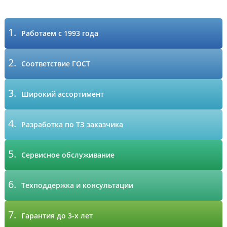
1.
Работаем с 1993 года
2.
Соответствие ГОСТ
3.
Широкий ассортимент
4.
Разработка по ТЗ заказчика
5.
Сервисное обслуживание
6.
Техподдержка и консультации
7.
Гарантия до 3-х лет