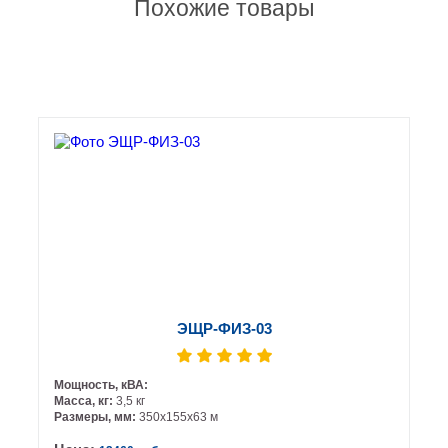
Похожие товары
ЭЩР-ФИЗ-03
Мощность, кВА:
Масса, кг:
3,5 кг
Размеры, мм:
350х155х63 м