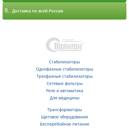
8.
Доставка по всей России
Стабилизаторы
Однофазные стабилизаторы
Трехфазные стабилизаторы
Сетевые фильтры
Реле и автоматика
Для медицины
Трансформаторы
Щитовое оборудование
Бесперебойное питание