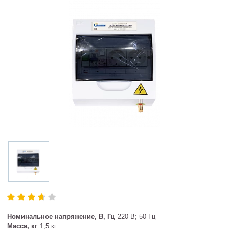
Номинальное напряжение, В, Гц
220 В; 50 Гц
Масса, кг
1,5 кг