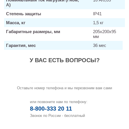
А)
Степень защиты
IP41
Масса, кг
1,5 кг
Габаритные размеры, мм
205х200х95
мм
Гарантия, мес
36 мес
У ВАС ЕСТЬ ВОПРОСЫ?
Заказать звонок
Оставьте номер телефона и мы перезвоним вам сами
или позвоните нам по телефону:
8-800-333 20 11
Звонок по России - бесплатный