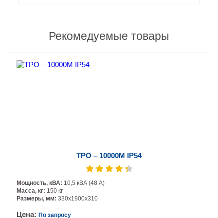
Рекомедуемые товары
ТРО – 10000М IP54
Мощность, кВА:
10,5 кВА (48 А)
Масса, кг:
150 кг
Размеры, мм:
330х1900х310
Цена:
По запросу