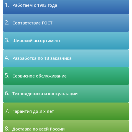
1.
Работаем с 1993 года
2.
Соответствие ГОСТ
3.
Широкий ассортимент
4.
Разработка по ТЗ заказчика
5.
Сервисное обслуживание
6.
Техподдержка и консультации
7.
Гарантия до 3-х лет
8.
Доставка по всей России