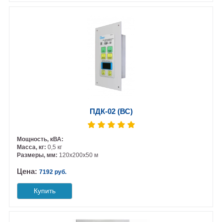
ПДК-02 (ВС)
Мощность, кВА:
Масса, кг:
0,5 кг
Размеры, мм:
120х200х50 м
Цена:
7192 руб.
Купить