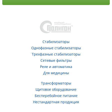
Стабилизаторы
Однофазные стабилизаторы
Трехфазные стабилизаторы
Сетевые фильтры
Реле и автоматика
Для медицины
Трансформаторы
Щитовое оборудование
Бесперебойное питание
Нестандартная продукция