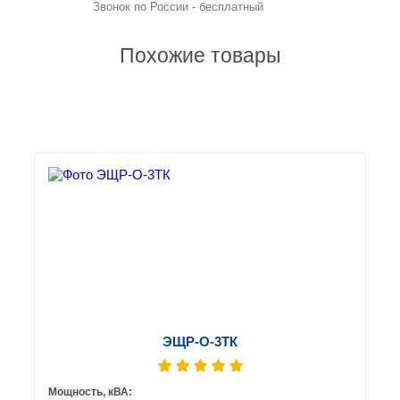
Звонок по России - бесплатный
Похожие товары
ЭЩР-О-3ТК
Мощность, кВА: