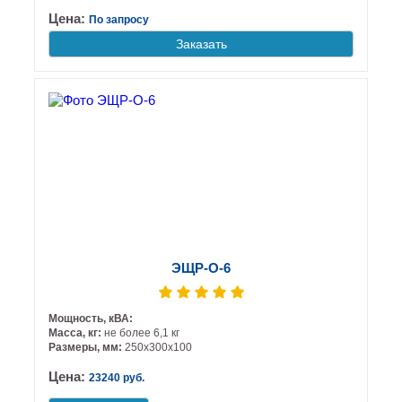
Цена:
По запросу
Заказать
ЭЩР-О-6
Мощность, кВА:
Масса, кг:
не более 6,1 кг
Размеры, мм:
250х300х100
Цена:
23240 руб.