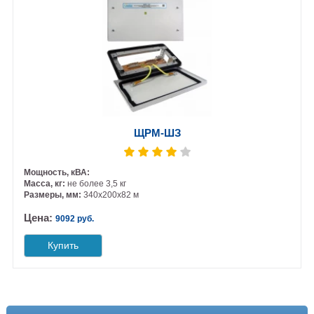
ЩРМ-ШЗ
Мощность, кВА:
Масса, кг:
не более 3,5 кг
Размеры, мм:
340х200х82 м
Цена:
9092 руб.
Купить