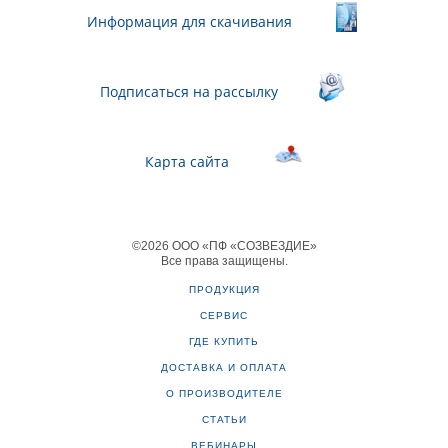
Информация для скачивания
Подписаться на рассылку
Карта сайта
©
2026
ООО «ПФ «СОЗВЕЗДИЕ»
Все права защищены
.
ПРОДУКЦИЯ
СЕРВИС
ГДЕ КУПИТЬ
ДОСТАВКА И ОПЛАТА
О ПРОИЗВОДИТЕЛЕ
СТАТЬИ
ВЕБИНАРЫ