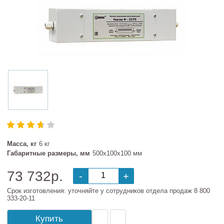
Масса, кг
6 кг
Габаритные размеры, мм
500х100х100 мм
73 732р.
-
+
Срок изготовления: уточняйте у сотрудников отдела продаж 8 800
333-20-11
Купить