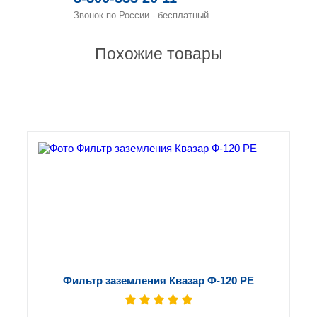
Звонок по России - бесплатный
Похожие товары
Фильтр заземления Квазар Ф-120 РЕ