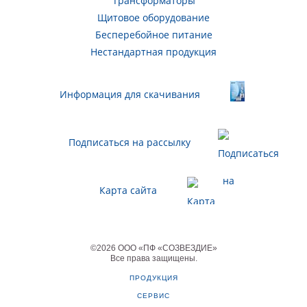
Трансформаторы
Щитовое оборудование
Бесперебойное питание
Нестандартная продукция
Информация для скачивания
Подписаться на рассылку
Карта сайта
©
2026
ООО «ПФ «СОЗВЕЗДИЕ»
Все права защищены
.
ПРОДУКЦИЯ
СЕРВИС