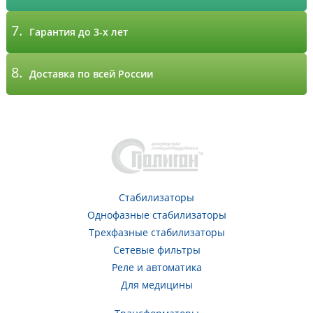
7.
Гарантия до 3-х лет
8.
Доставка по всей России
Стабилизаторы
Однофазные стабилизаторы
Трехфазные стабилизаторы
Сетевые фильтры
Реле и автоматика
Для медицины