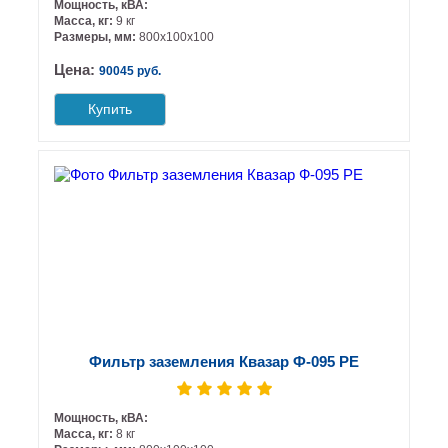
Мощность, кВА:
Масса, кг:
9 кг
Размеры, мм:
800х100х100
Цена:
90045 руб.
Купить
Фильтр заземления Квазар Ф-095 РЕ
Мощность, кВА:
Масса, кг:
8 кг