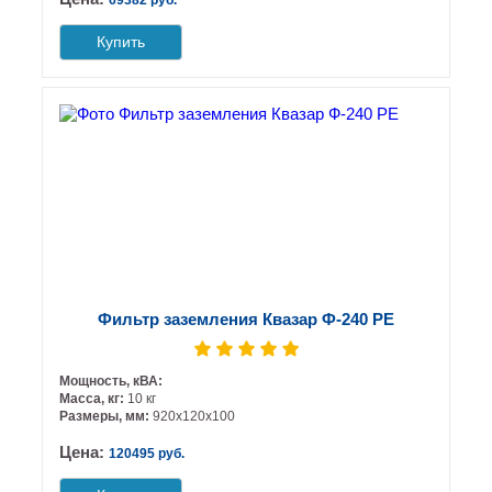
69382 руб.
Купить
Фильтр заземления Квазар Ф-240 РЕ
Мощность, кВА:
Масса, кг:
10 кг
Размеры, мм:
920х120х100
Цена:
120495 руб.