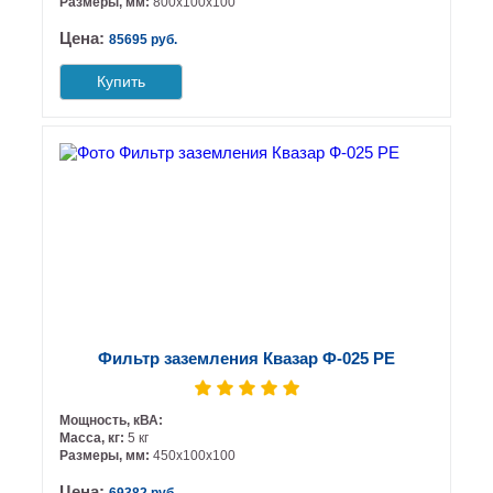
Размеры, мм:
800х100х100
Цена:
85695 руб.
Купить
Фильтр заземления Квазар Ф-025 РЕ
Мощность, кВА:
Масса, кг:
5 кг
Размеры, мм:
450х100х100
Цена: