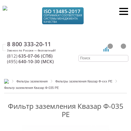
ISO 13485-2017
СЕРТИФИКАТ СООТВЕТСТВИЯ
СИСТЕМЫ МЕНЕДЖМЕНТА
КАЧЕСТВА
8 800 333-20-11
(812)
635-07-06 (СПб)
(495)
640-10-30 (МСК)
Фильтры заземления
Фильтры заземления Квазар Ф-ххх РЕ
Фильтр заземления Квазар Ф-035 РЕ
Фильтр заземления Квазар Ф-035
РЕ