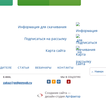
Информация для скачивания
Подписаться на рассылку
Карта сайта
ДИТЕЛЕ
СТАТЬИ
ВЕБИНАРЫ
КОНТАКТЫ
Наверх
МЫ В СОЦСЕТЯХ
E-MAIL
zakaz@poligonspb.ru
Создание сайта —
дизайн-студия
Артфактор