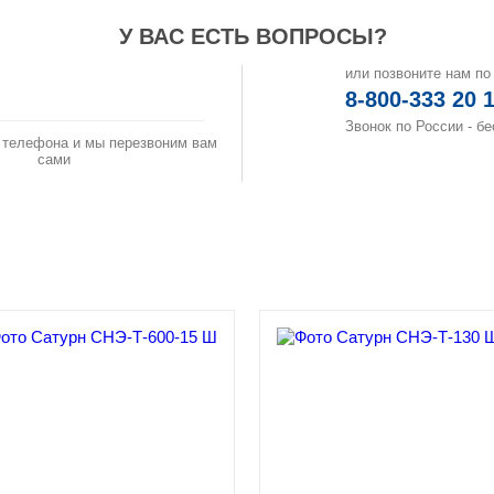
У ВАС ЕСТЬ ВОПРОСЫ?
или позвоните нам по
аказать звонок
8-800-333 20 
Звонок по России - б
 телефона и мы перезвоним вам
сами