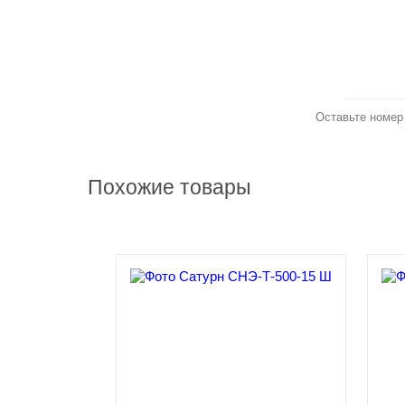
З
Оставьте номер
Похожие товары