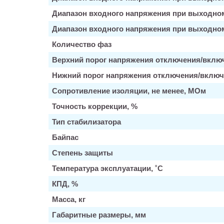
Диапазон входного напряжения при выходно
Диапазон входного напряжения при выходном
Количество фаз
Верхний порог напряжения отключения/включ
Нижний порог напряжения отключения/включе
Сопротивление изоляции, не менее, МОм
Точность коррекции, %
Тип стабилизатора
Байпас
Степень защиты
Температура эксплуатации, ˚С
КПД, %
Масса, кг
Габаритные размеры, мм