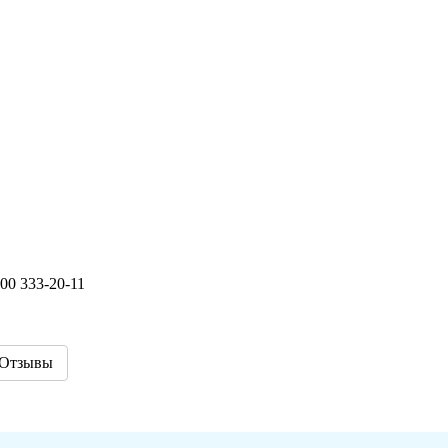
00 333-20-11
Отзывы