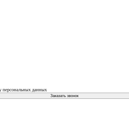
ку персональных данных