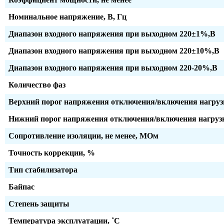
Номинальное напряжение, В, Гц
Диапазон входного напряжения при выходном 220±1%,В
Диапазон входного напряжения при выходном 220±10%,В
Диапазон входного напряжения при выходном 220-20%,В
Количество фаз
Верхний порог напряжения отключения/включения нагруз
Нижний порог напряжения отключения/включения нагрузк
Сопротивление изоляции, не менее, МОм
Точность коррекции, %
Тип стабилизатора
Байпас
Степень защиты
Температура эксплуатации, ˚С