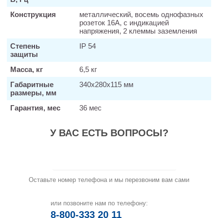
Конструкция
металлический, восемь однофазных
розеток 16А, с индикацией
напряжения, 2 клеммы заземления
Степень
IP 54
защиты
Масса, кг
6,5 кг
Габаритные
340х280х115 мм
размеры, мм
Гарантия, мес
36 мес
У ВАС ЕСТЬ ВОПРОСЫ?
Заказать звонок
Оставьте номер телефона и мы перезвоним вам сами
или позвоните нам по телефону:
8-800-333 20 11