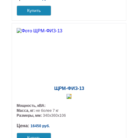
Купить
ЩРМ-ФИЗ-13
Мощность, кВА:
Масса, кг:
не более 7 кг
Размеры, мм:
340х360х106
Цена:
16450 руб.
Купить