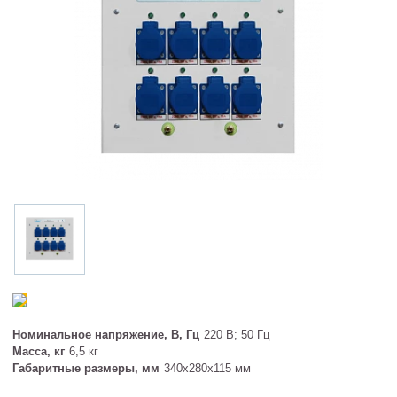
Номинальное напряжение, В, Гц
220 В; 50 Гц
Масса, кг
6,5 кг
Габаритные размеры, мм
340х280х115 мм