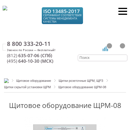
ISO 13485-2017
СЕРТИФИКАТ СООТВЕТСТВИЯ
СИСТЕМЫ МЕНЕДЖМЕНТА
КАЧЕСТВА
8 800 333-20-11
(812)
635-07-06 (СПб)
(495)
640-10-30 (МСК)
Щитовое оборудование
Щитки розеточные ЩРМ, ЩРЗ
Щитки скрытой установки ЩРМ
Щитовое оборудование ЩРМ-08
Щитовое оборудование ЩРМ-08