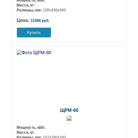
Мощность, кВА:
Масса, кг:
Размеры, мм:
106х440х340
Цена:
11986 руб.
Купить
ЩРМ-60
Мощность, кВА:
Масса, кг:
Размеры, мм:
107х280х340