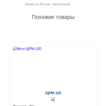
Звонок по России - бесплатный
Похожие товары
ЩРМ-120