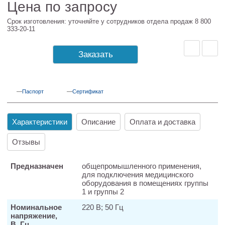
Цена по запросу
Срок изготовления: уточняйте у сотрудников отдела продаж 8 800
333-20-11
Заказать
Паспорт
Сертификат
Характеристики
Описание
Оплата и доставка
Отзывы
Предназначен
общепромышленного применения,
для подключения медицинского
оборудования в помещениях группы
1 и группы 2
Номинальное
220 В; 50 Гц
напряжение,
В, Гц