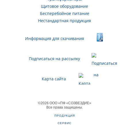
Щитовое оборудование
Бесперебойное питание
Нестандартная продукция
Информация для скачивания
Подписаться на рассылку
Карта сайта
©
2026
ООО «ПФ «СОЗВЕЗДИЕ»
Все права защищены
.
ПРОДУКЦИЯ
СЕРВИС