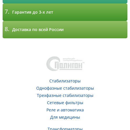
7.
Гарантия до 3-х лет
8.
Доставка по всей России
Стабилизаторы
Однофазные стабилизаторы
Трехфазные стабилизаторы
Сетевые фильтры
Реле и автоматика
Для медицины
Трансформаторы