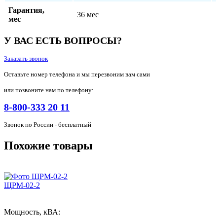
Гарантия,
36 мес
мес
У ВАС ЕСТЬ ВОПРОСЫ?
Заказать звонок
Оставьте номер телефона и мы перезвоним вам сами
или позвоните нам по телефону:
8-800-333 20 11
Звонок по России - бесплатный
Похожие товары
ЩРМ-02-2
Мощность, кВА: