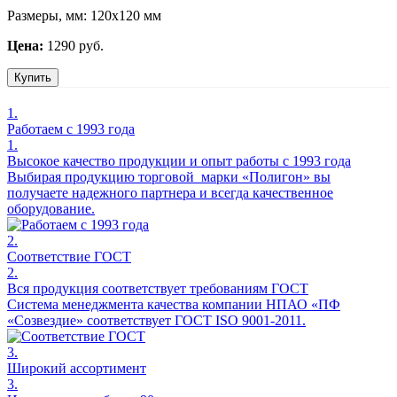
Размеры, мм:
120х120 мм
Цена:
1290 руб.
Купить
1.
Работаем с 1993 года
1.
Высокое качество продукции и опыт работы с 1993 года
Выбирая продукцию торговой марки «Полигон» вы
получаете надежного партнера и всегда качественное
оборудование.
2.
Соответствие ГОСТ
2.
Вся продукция соответствует требованиям ГОСТ
Система менеджмента качества компании НПАО «ПФ
«Созвездие» соответствует ГОСТ ISO 9001-2011.
3.
Широкий ассортимент
3.