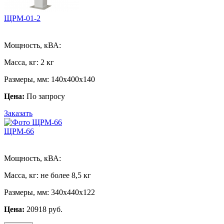
ЩРМ-01-2
Мощность, кВА:
Масса, кг:
2 кг
Размеры, мм:
140х400х140
Цена:
По запросу
Заказать
ЩРМ-66
Мощность, кВА:
Масса, кг:
не более 8,5 кг
Размеры, мм:
340х440х122
Цена:
20918 руб.