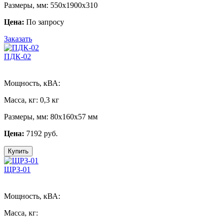
Размеры, мм:
550х1900х310
Цена:
По запросу
Заказать
ПДК-02
Мощность, кВА:
Масса, кг:
0,3 кг
Размеры, мм:
80х160х57 мм
Цена:
7192 руб.
Купить
ЩРЗ-01
Мощность, кВА:
Масса, кг: