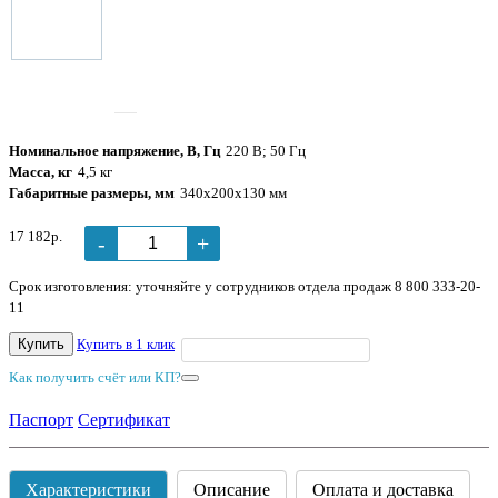
Номинальное напряжение, В, Гц
220 В; 50 Гц
Масса, кг
4,5 кг
Габаритные размеры, мм
340х200х130 мм
17 182р.
-
+
Срок изготовления: уточняйте у сотрудников отдела продаж 8 800 333-20-
11
Купить
Купить в 1 клик
Как получить счёт или КП?
Паспорт
Сертификат
Характеристики
Описание
Оплата и доставка