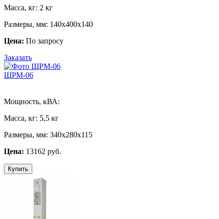
Масса, кг:
2 кг
Размеры, мм:
140х400х140
Цена:
По запросу
Заказать
ЩРМ-06
Мощность, кВА:
Масса, кг:
5,5 кг
Размеры, мм:
340х280х115
Цена:
13162 руб.
Купить