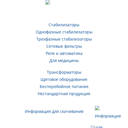
Стабилизаторы
Однофазные стабилизаторы
Трехфазные стабилизаторы
Сетевые фильтры
Реле и автоматика
Для медицины
Трансформаторы
Щитовое оборудование
Бесперебойное питание
Нестандартная продукция
Информация для скачивания