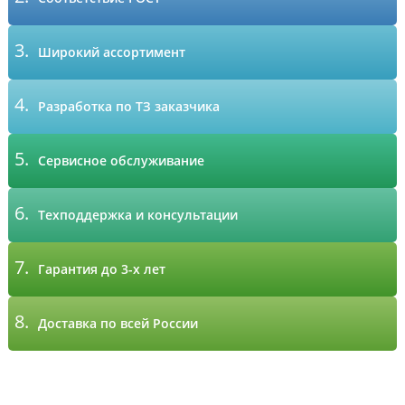
3.
Широкий ассортимент
4.
Разработка по ТЗ заказчика
5.
Сервисное обслуживание
6.
Техподдержка и консультации
7.
Гарантия до 3-х лет
8.
Доставка по всей России