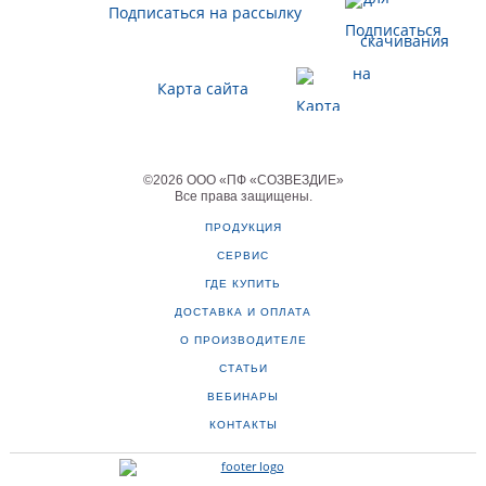
Подписаться на рассылку
Карта сайта
©
2026
ООО «ПФ «СОЗВЕЗДИЕ»
Все права защищены
.
ПРОДУКЦИЯ
СЕРВИС
ГДЕ КУПИТЬ
ДОСТАВКА И ОПЛАТА
О ПРОИЗВОДИТЕЛЕ
СТАТЬИ
ВЕБИНАРЫ
КОНТАКТЫ