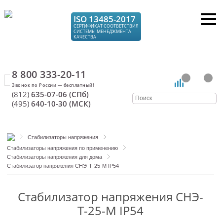
ISO 13485-2017
СЕРТИФИКАТ СООТВЕТСТВИЯ
СИСТЕМЫ МЕНЕДЖМЕНТА
КАЧЕСТВА
8 800 333-20-11
(812)
635-07-06 (СПб)
(495)
640-10-30 (МСК)
Стабилизаторы напряжения
Стабилизаторы напряжения по применению
Стабилизаторы напряжения для дома
Стабилизатор напряжения СНЭ-Т-25-М IP54
Стабилизатор напряжения СНЭ-
Т-25-М IP54