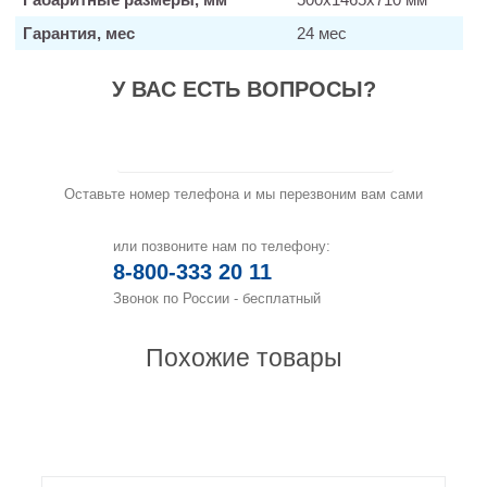
Гарантия, мес
24 мес
У ВАС ЕСТЬ ВОПРОСЫ?
Заказать звонок
Оставьте номер телефона и мы перезвоним вам сами
или позвоните нам по телефону:
8-800-333 20 11
Звонок по России - бесплатный
Похожие товары