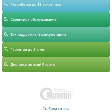
4.
Разработка по ТЗ заказчика
5.
Сервисное обслуживание
6.
Техподдержка и консультации
7.
Гарантия до 3-х лет
8.
Доставка по всей России
Стабилизаторы