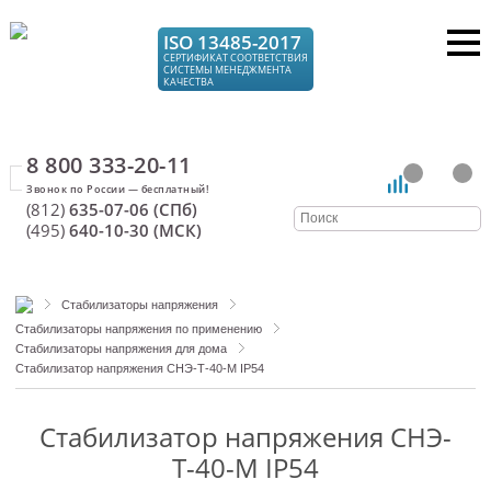
ISO 13485-2017
СЕРТИФИКАТ СООТВЕТСТВИЯ
СИСТЕМЫ МЕНЕДЖМЕНТА
КАЧЕСТВА
8 800 333-20-11
(812)
635-07-06 (СПб)
(495)
640-10-30 (МСК)
Стабилизаторы напряжения
Стабилизаторы напряжения по применению
Стабилизаторы напряжения для дома
Стабилизатор напряжения СНЭ-Т-40-М IP54
Стабилизатор напряжения СНЭ-
Т-40-М IP54