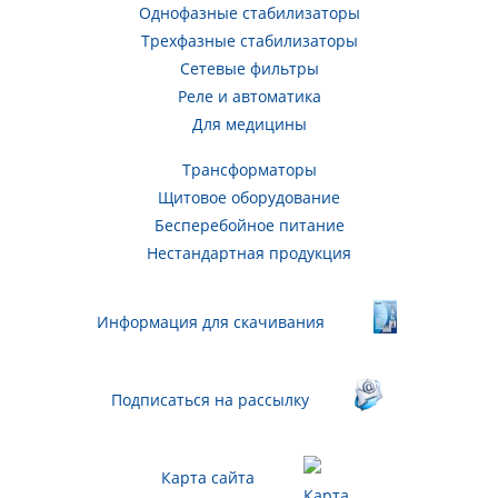
Однофазные стабилизаторы
Трехфазные стабилизаторы
Сетевые фильтры
Реле и автоматика
Для медицины
Трансформаторы
Щитовое оборудование
Бесперебойное питание
Нестандартная продукция
Информация для скачивания
Подписаться на рассылку
Карта сайта