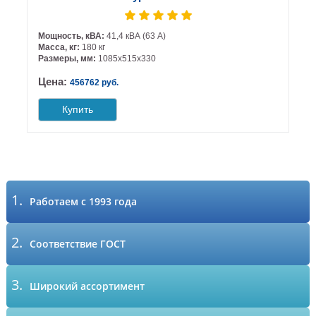
Мощность, кВА:
41,4 кВА (63 А)
Масса, кг:
180 кг
Размеры, мм:
1085х515х330
Цена:
456762 руб.
Купить
1.
Работаем с 1993 года
2.
Соответствие ГОСТ
3.
Широкий ассортимент