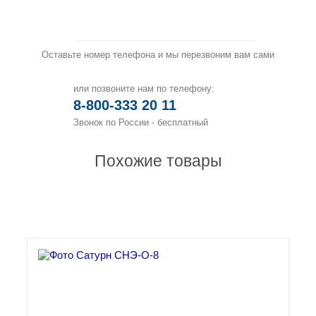
Заказать звонок
Оставьте номер телефона и мы перезвоним вам сами
или позвоните нам по телефону:
8-800-333 20 11
Звонок по России - бесплатный
Похожие товары