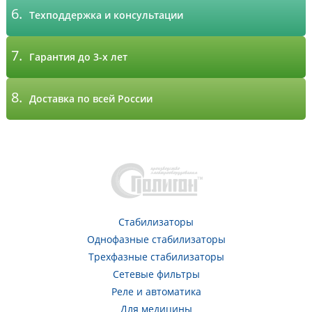
6.
Техподдержка и консультации
7.
Гарантия до 3-х лет
8.
Доставка по всей России
Стабилизаторы
Однофазные стабилизаторы
Трехфазные стабилизаторы
Сетевые фильтры
Реле и автоматика
Для медицины