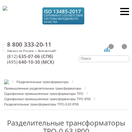
ISO 13485-2017
СЕРТИФИКАТ СООТВЕТСТВИЯ
СИСТЕМЫ МЕНЕДЖМЕНТА
КАЧЕСТВА
8 800 333-20-11
(812)
635-07-06 (СПб)
(495)
640-10-30 (МСК)
Разделительные трансформаторы
Промышленные разделительные трансформаторы
Однофазные промышленные трансформаторы ТРО
Однофазные промышленные трансформаторы ТРО IP00
Разделительные трансформаторы ТРО-0,63 IP00
Разделительные трансформаторы
ТРО-0,63 IP00