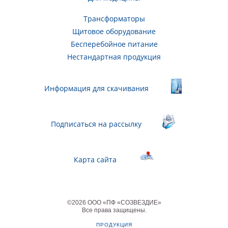
Трансформаторы
Щитовое оборудование
Бесперебойное питание
Нестандартная продукция
Информация для скачивания
Подписаться на рассылку
Карта сайта
©
2026
ООО «ПФ «СОЗВЕЗДИЕ»
Все права защищены
.
ПРОДУКЦИЯ