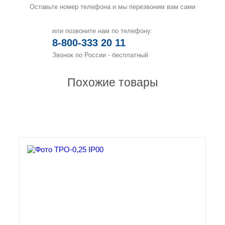
Оставьте номер телефона и мы перезвоним вам сами
или позвоните нам по телефону:
8-800-333 20 11
Звонок по России - бесплатный
Похожие товары