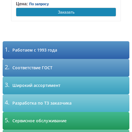
Цена:
По запросу
Заказать
1.
Работаем с 1993 года
2.
Соответствие ГОСТ
3.
Широкий ассортимент
4.
Разработка по ТЗ заказчика
5.
Сервисное обслуживание