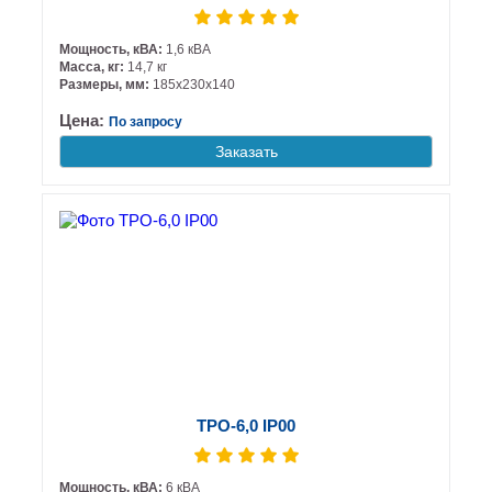
Мощность, кВА:
1,6 кВА
Масса, кг:
14,7 кг
Размеры, мм:
185х230х140
Цена:
По запросу
Заказать
ТРО-6,0 IP00
Мощность, кВА:
6 кВА