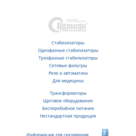
Стабилизаторы
Однофазные стабилизаторы
Трехфазные стабилизаторы
Сетевые фильтры
Реле и автоматика
Для медицины
Трансформаторы
Щитовое оборудование
Бесперебойное питание
Нестандартная продукция
Информация для скачивания