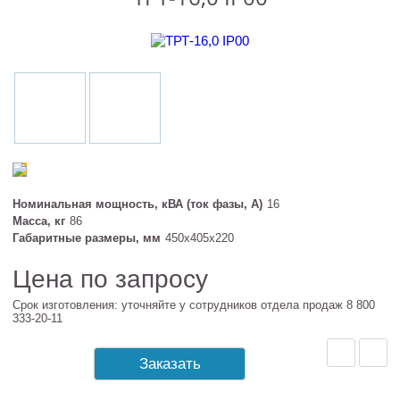
Номинальная мощность, кВА (ток фазы, А)
16
Масса, кг
86
Габаритные размеры, мм
450х405х220
Цена по запросу
Срок изготовления: уточняйте у сотрудников отдела продаж 8 800
333-20-11
Заказать