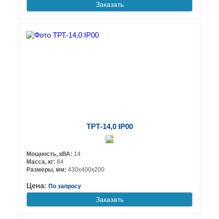
Заказать
ТРТ-14,0 IP00
Мощность, кВА:
14
Масса, кг:
84
Размеры, мм:
430х400х200
Цена:
По запросу
Заказать