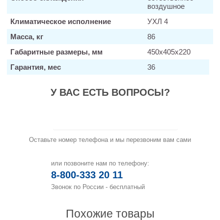
воздушное
Климатическое исполнение
УХЛ 4
Масса, кг
86
Габаритные размеры, мм
450х405х220
Гарантия, мес
36
У ВАС ЕСТЬ ВОПРОСЫ?
Заказать звонок
Оставьте номер телефона и мы перезвоним вам сами
или позвоните нам по телефону:
8-800-333 20 11
Звонок по России - бесплатный
Похожие товары