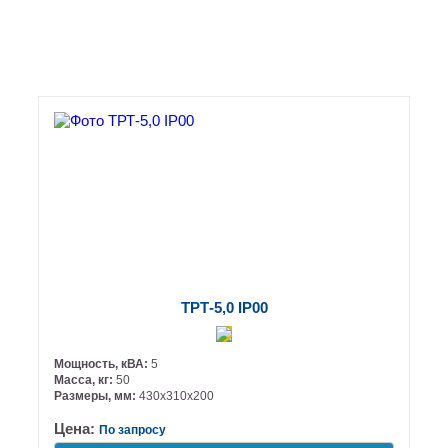
ТРТ-5,0 IP00
Мощность, кВА:
5
Масса, кг:
50
Размеры, мм:
430х310х200
Цена:
По запросу