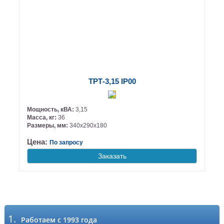
ТРТ-3,15 IP00
Мощность, кВА:
3,15
Масса, кг:
36
Размеры, мм:
340х290х180
Цена:
По запросу
Заказать
1.
Работаем с 1993 года