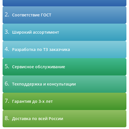
2.
Соответствие ГОСТ
3.
Широкий ассортимент
4.
Разработка по ТЗ заказчика
5.
Сервисное обслуживание
6.
Техподдержка и консультации
7.
Гарантия до 3-х лет
8.
Доставка по всей России