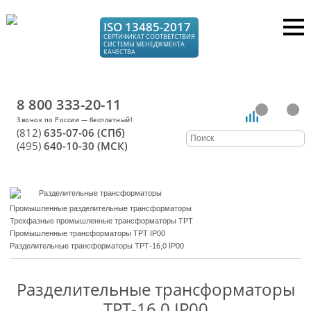
ISO 13485-2017
СЕРТИФИКАТ СООТВЕТСТВИЯ
СИСТЕМЫ МЕНЕДЖМЕНТА
КАЧЕСТВА
8 800 333-20-11
(812)
635-07-06 (СПб)
(495)
640-10-30 (МСК)
Разделительные трансформаторы
Промышленные разделительные трансформаторы
Трехфазные промышленные трансформаторы ТРТ
Промышленные трансформаторы ТРТ IP00
Разделительные трансформаторы ТРТ-16,0 IP00
Разделительные трансформаторы
ТРТ-16,0 IP00