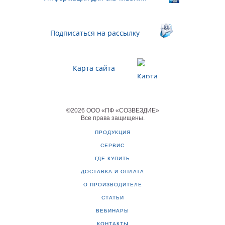
Подписаться на рассылку
Карта сайта
©
2026
ООО «ПФ «СОЗВЕЗДИЕ»
Все права защищены
.
ПРОДУКЦИЯ
СЕРВИС
ГДЕ КУПИТЬ
ДОСТАВКА И ОПЛАТА
О ПРОИЗВОДИТЕЛЕ
СТАТЬИ
ВЕБИНАРЫ
КОНТАКТЫ