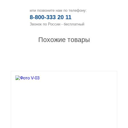
или позвоните нам по телефону:
8-800-333 20 11
Звонок по России - бесплатный
Похожие товары