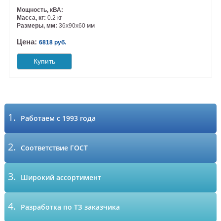
Мощность, кВА:
Масса, кг:
0.2 кг
Размеры, мм:
36х90х60 мм
Цена:
6818 руб.
Купить
1.
Работаем с 1993 года
2.
Соответствие ГОСТ
3.
Широкий ассортимент
4.
Разработка по ТЗ заказчика