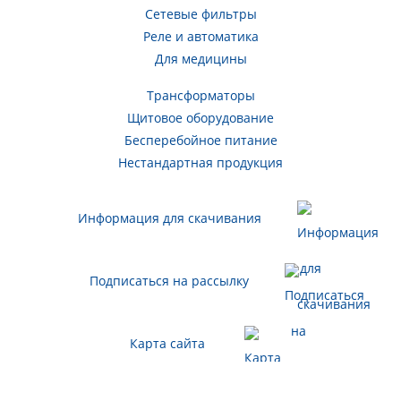
Сетевые фильтры
Реле и автоматика
Для медицины
Трансформаторы
Щитовое оборудование
Бесперебойное питание
Нестандартная продукция
Информация для скачивания
Подписаться на рассылку
Карта сайта