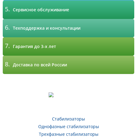
5.
Сервисное обслуживание
6.
Техподдержка и консультации
7.
Гарантия до 3-х лет
8.
Доставка по всей России
Стабилизаторы
Однофазные стабилизаторы
Трехфазные стабилизаторы