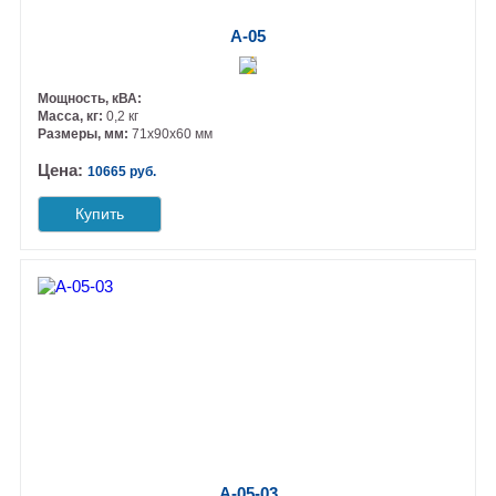
А-05
Мощность, кВА:
Масса, кг:
0,2 кг
Размеры, мм:
71х90х60 мм
Цена:
10665 руб.
Купить
А-05-03