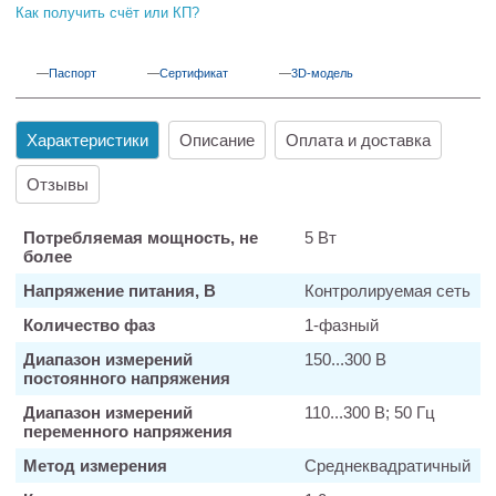
Как получить счёт или КП?
Паспорт
Сертификат
3D-модель
Характеристики
Описание
Оплата и доставка
Отзывы
Потребляемая мощность, не
5 Вт
более
Напряжение питания, В
Контролируемая сеть
Количество фаз
1-фазный
Диапазон измерений
150...300 В
постоянного напряжения
Диапазон измерений
110...300 В; 50 Гц
переменного напряжения
Метод измерения
Среднеквадратичный