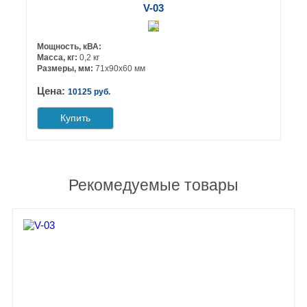
V-03
Мощность, кВА:
Масса, кг:
0,2 кг
Размеры, мм:
71х90х60 мм
Цена:
10125 руб.
Купить
Рекомедуемые товары