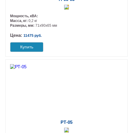
Мощность, кВА:
Масса, кг:
0,2 кг
Размеры, мм:
71х90х65 мм
Цена:
11475 руб.
Купить
РТ-05