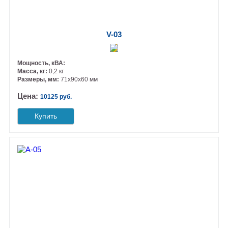
V-03
Мощность, кВА:
Масса, кг:
0,2 кг
Размеры, мм:
71х90х60 мм
Цена:
10125 руб.
Купить