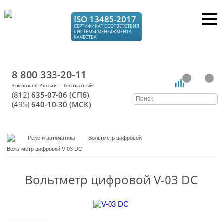
ISO 13485-2017
СЕРТИФИКАТ СООТВЕТСТВИЯ
СИСТЕМЫ МЕНЕДЖМЕНТА
КАЧЕСТВА
8 800 333-20-11
(812)
635-07-06 (СПб)
(495)
640-10-30 (МСК)
Реле и автоматика
Вольтметр цифровой
Вольтметр цифровой V-03 DC
Вольтметр цифровой V-03 DC