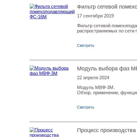
Фильтр сетевой поме
17 сентября 2019
Фильтр сетевой помехопода
распространяемых по сети 
Смотреть
Модуль выбора фаз М
22 апреля 2024
Модуль МВФ-3М.
Обзор, применение, функции
Смотреть
Процесс производства