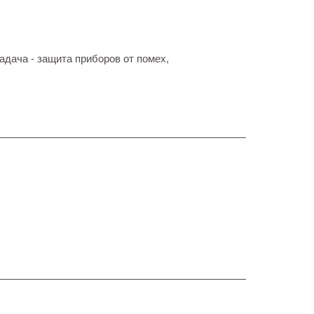
дача - защита приборов от помех,