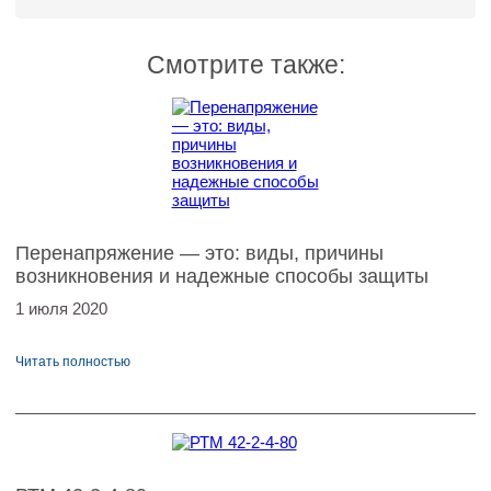
Смотрите также:
Перенапряжение — это: виды, причины
возникновения и надежные способы защиты
1 июля 2020
Читать полностью