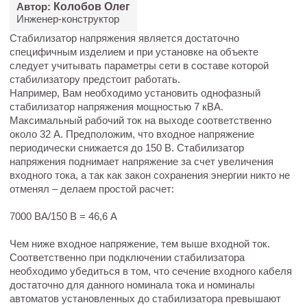
Автор:
Колобов Олег
Инженер-конструктор
Стабилизатор напряжения является достаточно
специфичным изделием и при установке на объекте
следует учитывать параметры сети в составе которой
стабилизатору предстоит работать.
Например, Вам необходимо установить однофазный
стабилизатор напряжения мощностью 7 кВА.
Максимальный рабочий ток на выходе соответственно
около 32 А. Предположим, что входное напряжение
периодически снижается до 150 В. Стабилизатор
напряжения поднимает напряжение за счет увеличения
входного тока, а так как закон сохранения энергии никто не
отменял – делаем простой расчет:
7000 ВА/150 В = 46,6 А
Чем ниже входное напряжение, тем выше входной ток.
Соответственно при подключении стабилизатора
необходимо убедиться в том, что сечение входного кабеля
достаточно для данного номинала тока и номиналы
автоматов установленных до стабилизатора превышают