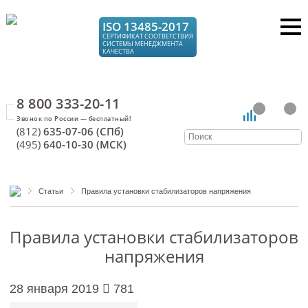
ISO 13485-2017
СЕРТИФИКАТ СООТВЕТСТВИЯ
СИСТЕМЫ МЕНЕДЖМЕНТА
КАЧЕСТВА
8 800 333-20-11
(812)
635-07-06 (СПб)
(495)
640-10-30 (МСК)
Статьи
Правила установки стабилизаторов напряжения
Правила установки стабилизаторов
напряжения
28 января 2019
781