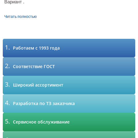
Вариант .
Читать полностью
1.
Работаем с 1993 года
2.
Соответствие ГОСТ
3.
Широкий ассортимент
4.
Разработка по ТЗ заказчика
5.
Сервисное обслуживание