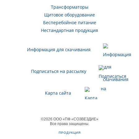
Трансформаторы
Щитовое оборудование
Бесперебойное питание
Нестандартная продукция
Информация для скачивания
Подписаться на рассылку
Карта сайта
©
2026
ООО «ПФ «СОЗВЕЗДИЕ»
Все права защищены
.
ПРОДУКЦИЯ