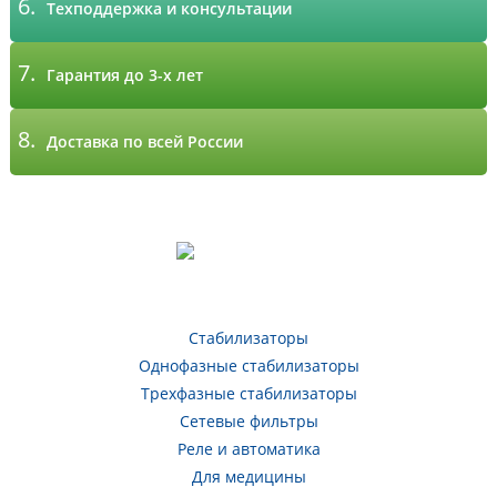
6.
Техподдержка и консультации
7.
Гарантия до 3-х лет
8.
Доставка по всей России
Стабилизаторы
Однофазные стабилизаторы
Трехфазные стабилизаторы
Сетевые фильтры
Реле и автоматика
Для медицины