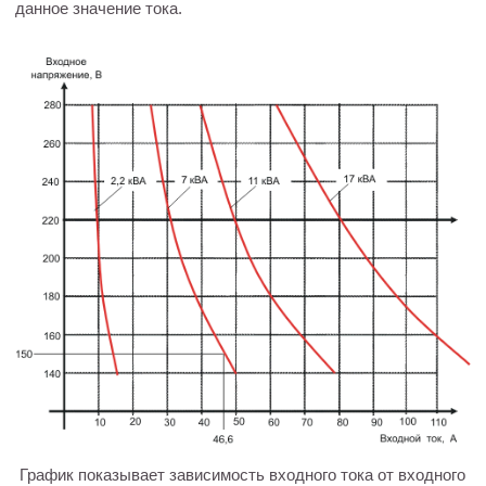
данное значение тока.
График показывает зависимость входного тока от входного