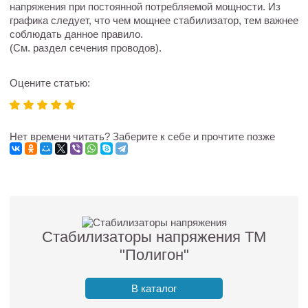
напряжения при постоянной потребляемой мощности. Из
графика следует, что чем мощнее стабилизатор, тем важнее
соблюдать данное правило.
(См. раздел сечения проводов).
Оцените статью:
Нет времени читать? Заберите к себе и прочтите позже
Стабилизаторы напряжения ТМ
"Полигон"
В каталог