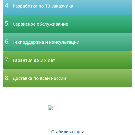
4.
Разработка по ТЗ заказчика
5.
Сервисное обслуживание
6.
Техподдержка и консультации
7.
Гарантия до 3-х лет
8.
Доставка по всей России
Стабилизаторы