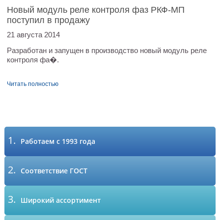
Новый модуль реле контроля фаз РКФ-МП
поступил в продажу
21 августа 2014
Разработан и запущен в производство новый модуль реле
контроля фа�.
Читать полностью
1.
Работаем с 1993 года
2.
Соответствие ГОСТ
3.
Широкий ассортимент