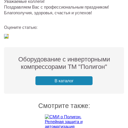
Уважаемые коллеги!
Поздравляем Вас с профессиональным праздником!
Благополучия, здоровья, счастья и успехов!
Оцените статью:
Оборудование с инверторными
компрессорами ТМ "Полигон"
В каталог
Смотрите также: