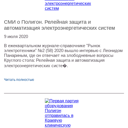
СМИ о Полигон. Релейная защита и
автоматизация электроэнергетических систем
9 июля 2020
В ежеквартальном журнале-справочнике "Рынок
электротехники" №2 (58) 2020 вышло интервью с Леонидом
Панариным, где он отвечает на злободневные вопросы
Круглого стола: Релейная защита и автоматизация
электроэнергетических систе�.
Читать полностью