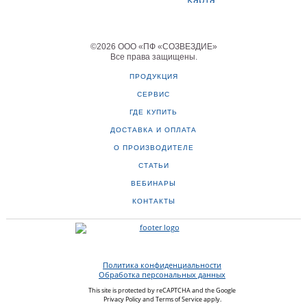
©
2026
ООО «ПФ «СОЗВЕЗДИЕ»
Все права защищены
.
ПРОДУКЦИЯ
СЕРВИС
ГДЕ КУПИТЬ
ДОСТАВКА И ОПЛАТА
О ПРОИЗВОДИТЕЛЕ
СТАТЬИ
ВЕБИНАРЫ
КОНТАКТЫ
Политика конфиденциальности
Обработка персональных данных
This site is protected by reCAPTCHA and the Google
Privacy Policy
and
Terms of Service
apply.