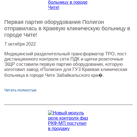
Первая партия оборудования Полигон
отправилась в Краевую клиническую больницу в
городе Чите!
7 октября 2022
Медицинский разделительный трансформатор ТРО, пост
дистанционного контроля сети ПДК и щитки розеточные
ЭЩР составили первую партию оборудования, которую
изготовил завод «Полигон» для ГУЗ Краевая клиническая
больница в городе Чите Забайкальского кра�.
Читать полностью