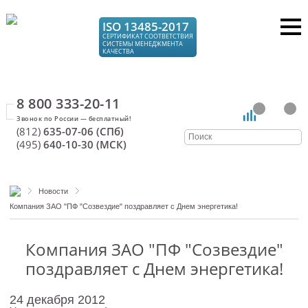
ISO 13485-2017
СЕРТИФИКАТ СООТВЕТСТВИЯ
СИСТЕМЫ МЕНЕДЖМЕНТА
КАЧЕСТВА
8 800 333-20-11
(812)
635-07-06 (СПб)
(495)
640-10-30 (МСК)
Новости
Компания ЗАО "ПФ "Созвездие" поздравляет с Днем энергетика!
Компания ЗАО "ПФ "Созвездие"
поздравляет с Днем энергетика!
24 декабря 2012