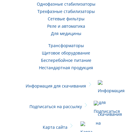
Однофазные стабилизаторы
Трехфазные стабилизаторы
Сетевые фильтры
Реле и автоматика
Для медицины
Трансформаторы
Щитовое оборудование
Бесперебойное питание
Нестандартная продукция
Информация для скачивания
Подписаться на рассылку
Карта сайта