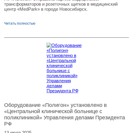
трансформаторов и розеточных щитков в медицинский
центр «MedPark» в городе Новосибирск.
Читать полностью
Оборудование «Полигон» установлено в
«Центральной клинической больнице с
поликлиникой» Управления делами Президента
РФ
13 июля 2025