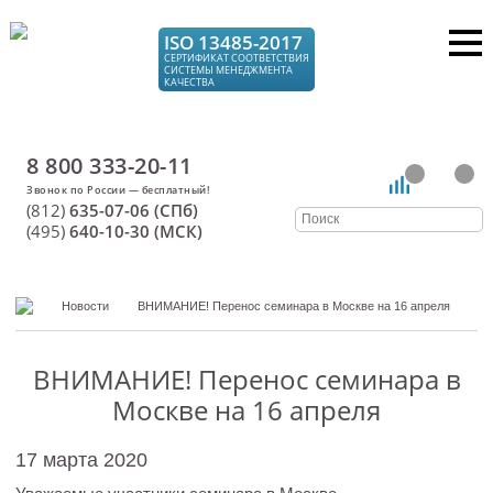
ISO 13485-2017
СЕРТИФИКАТ СООТВЕТСТВИЯ
СИСТЕМЫ МЕНЕДЖМЕНТА
КАЧЕСТВА
8 800 333-20-11
(812)
635-07-06 (СПб)
(495)
640-10-30 (МСК)
Новости
ВНИМАНИЕ! Перенос семинара в Москве на 16 апреля
ВНИМАНИЕ! Перенос семинара в
Москве на 16 апреля
17 марта 2020