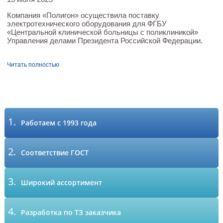
Компания «Полигон» осуществила поставку
электротехнического оборудования для ФГБУ
«Центральной клинической больницы с поликлиникой»
Управления делами Президента Российской Федерации.
Читать полностью
1.
Работаем с 1993 года
2.
Соответствие ГОСТ
3.
Широкий ассортимент
4.
Разработка по ТЗ заказчика