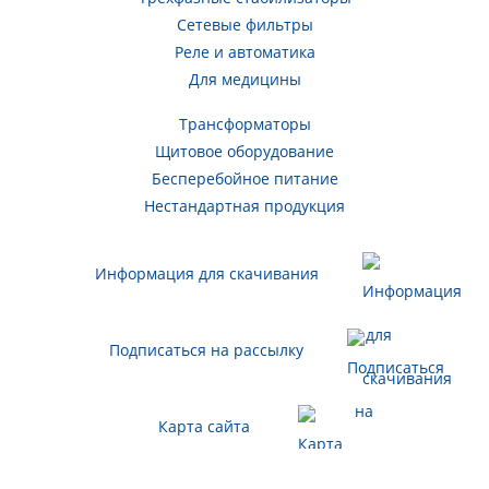
Сетевые фильтры
Реле и автоматика
Для медицины
Трансформаторы
Щитовое оборудование
Бесперебойное питание
Нестандартная продукция
Информация для скачивания
Подписаться на рассылку
Карта сайта