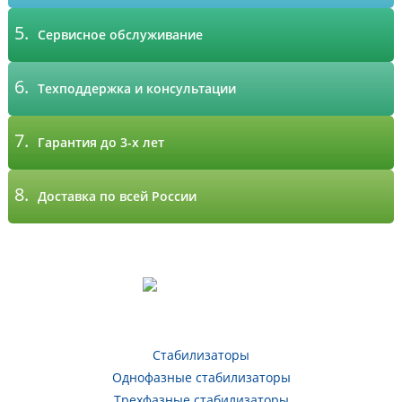
5.
Сервисное обслуживание
6.
Техподдержка и консультации
7.
Гарантия до 3-х лет
8.
Доставка по всей России
Стабилизаторы
Однофазные стабилизаторы
Трехфазные стабилизаторы