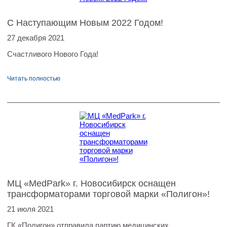
С Наступающим Новым 2022 Годом!
27 декабря 2021
Счастливого Нового Года!
Читать полностью
МЦ «MedPark» г. Новосибирск оснащен
трансформаторами торговой марки «Полигон»!
21 июля 2021
ГК «Полигон» отправила партию медицинских