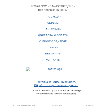
©
2026
ООО «ПФ «СОЗВЕЗДИЕ»
Все права защищены
.
ПРОДУКЦИЯ
СЕРВИС
ГДЕ КУПИТЬ
ДОСТАВКА И ОПЛАТА
О ПРОИЗВОДИТЕЛЕ
СТАТЬИ
ВЕБИНАРЫ
КОНТАКТЫ
Политика конфиденциальности
Обработка персональных данных
This site is protected by reCAPTCHA and the Google
Privacy Policy
and
Terms of Service
apply.