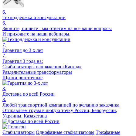
6.
Техподдержка и консультации
6.
Звоните, пишите - мы ответим на все ваши вопросы
И приходите на наши вебинары.
7.
Гарантия до 3-х лет
7.
Гарантия 3 года на:
Стабилизаторы напряжения «Каскад»
Разделительные трансформаторы
Щитки розеточные
8.
Доставка по всей России
8.
Любой транспортной компанией по желанию заказчика
Отправляем грузы в любую точку России, Белоруссии,
Украины, Казахстана
Стабилизаторы
Однофазные стабилизаторы
Трехфазные