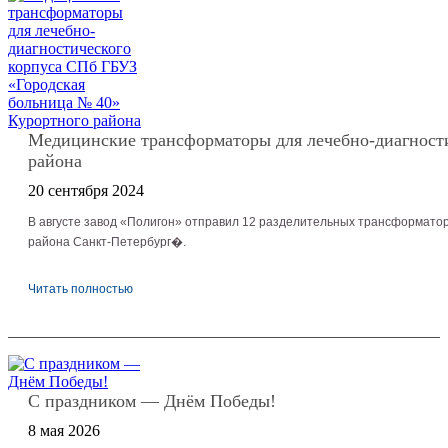
Медицинские трансформаторы для лечебно-диагности
района
20 сентября 2024
В августе завод «Полигон» отправил 12 разделительных трансформатор
района Санкт-Петербург�.
Читать полностью
С праздником — Днём Победы!
8 мая 2026