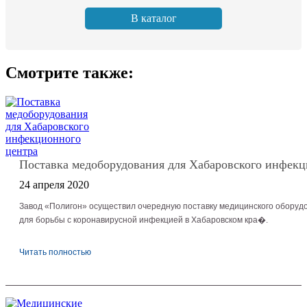
В каталог
Смотрите также:
Поставка медоборудования для Хабаровского инфекц
24 апреля 2020
Завод «Полигон» осуществил очередную поставку медицинского оборуд
для борьбы с коронавирусной инфекцией в Хабаровском кра�.
Читать полностью