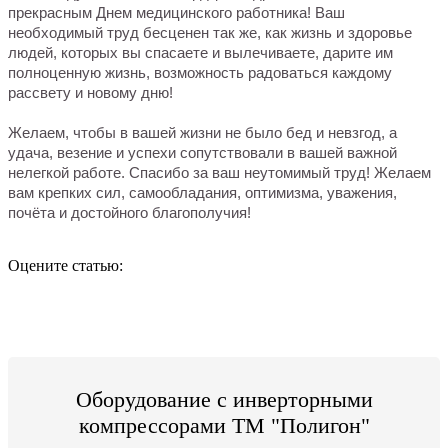
прекрасным Днем медицинского работника! Ваш
необходимый труд бесценен так же, как жизнь и здоровье
людей, которых вы спасаете и вылечиваете, дарите им
полноценную жизнь, возможность радоваться каждому
рассвету и новому дню!
Желаем, чтобы в вашей жизни не было бед и невзгод, а
удача, везение и успехи сопутствовали в вашей важной
нелегкой работе. Спасибо за ваш неутомимый труд! Желаем
вам крепких сил, самообладания, оптимизма, уважения,
почёта и достойного благополучия!
Оцените статью:
Оборудование с инверторными
компрессорами ТМ "Полигон"