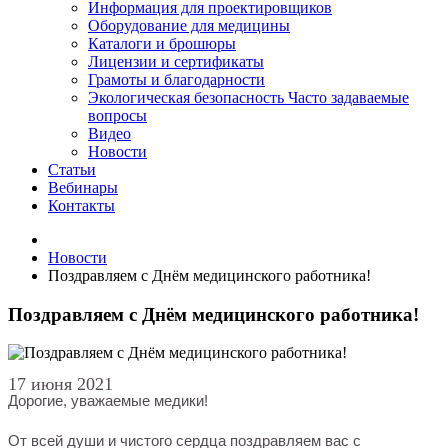
Информация для проектировщиков
Оборудование для медицины
Каталоги и брошюры
Лицензии и сертификаты
Грамоты и благодарности
Экологическая безопасность
Часто задаваемые
вопросы
Видео
Новости
Статьи
Вебинары
Контакты
Новости
Поздравляем с Днём медицинского работника!
Поздравляем с Днём медицинского работника!
17 июня 2021
Дорогие, уважаемые медики!
От всей души и чистого сердца поздравляем вас с