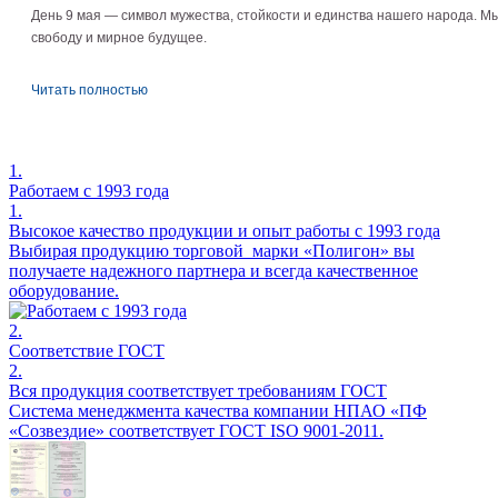
День 9 мая — символ мужества, стойкости и единства нашего народа. Мы
свободу и мирное будущее.
Читать полностью
1.
Работаем с 1993 года
1.
Высокое качество продукции и опыт работы с 1993 года
Выбирая продукцию торговой марки «Полигон» вы
получаете надежного партнера и всегда качественное
оборудование.
2.
Соответствие ГОСТ
2.
Вся продукция соответствует требованиям ГОСТ
Система менеджмента качества компании НПАО «ПФ
«Созвездие» соответствует ГОСТ ISO 9001-2011.