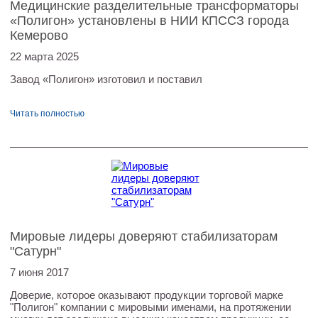
Медицинские разделительные трансформаторы
«Полигон» установлены в НИИ КПССЗ города
Кемерово
22 марта 2025
Завод «Полигон» изготовил и поставил
Читать полностью
Мировые лидеры доверяют стабилизаторам
"Сатурн"
7 июня 2017
Доверие, которое оказывают продукции торговой марке
"Полигон" компании с мировыми именами, на протяжении