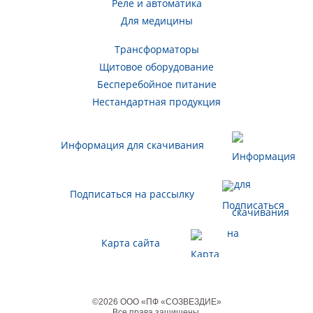
Реле и автоматика
Для медицины
Трансформаторы
Щитовое оборудование
Бесперебойное питание
Нестандартная продукция
Информация для скачивания
Подписаться на рассылку
Карта сайта
©
2026
ООО «ПФ «СОЗВЕЗДИЕ»
Все права защищены
.