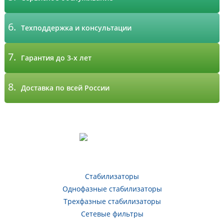
6.
Техподдержка и консультации
7.
Гарантия до 3-х лет
8.
Доставка по всей России
Стабилизаторы
Однофазные стабилизаторы
Трехфазные стабилизаторы
Сетевые фильтры