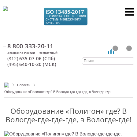
ISO 13485-2017
СЕРТИФИКАТ СООТВЕТСТВИЯ
СИСТЕМЫ МЕНЕДЖМЕНТА
КАЧЕСТВА
8 800 333-20-11
(812)
635-07-06 (СПб)
(495)
640-10-30 (МСК)
Новости
Оборудование «Полигон» где? В Вологде-где-где-где, в Вологде-где!
Оборудование «Полигон» где? В
Вологде-где-где-где, в Вологде-где!