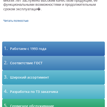
многих лет заслужено высоким качеством продукции, ее
функциональными возможностями и продолжительным
сроком эксплуатаци�.
Читать полностью
1.
Работаем с 1993 года
2.
Соответствие ГОСТ
3.
Широкий ассортимент
4.
Разработка по ТЗ заказчика
5.
Сервисное обслуживание