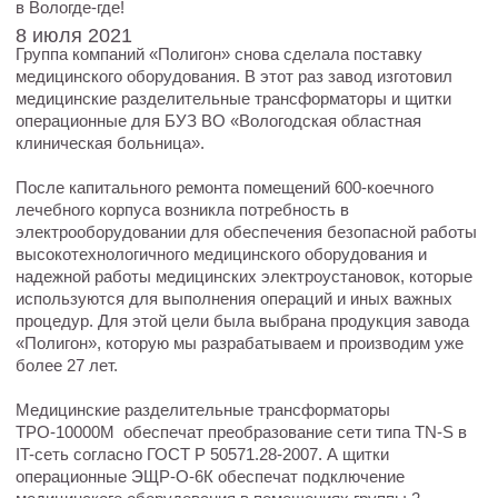
8 июля 2021
Группа компаний «Полигон» снова сделала поставку
медицинского оборудования. В этот раз завод изготовил
медицинские разделительные трансформаторы и щитки
операционные для БУЗ ВО «Вологодская областная
клиническая больница».
После капитального ремонта помещений 600-коечного
лечебного корпуса возникла потребность в
электрооборудовании для обеспечения безопасной работы
высокотехнологичного медицинского оборудования и
надежной работы медицинских электроустановок, которые
используются для выполнения операций и иных важных
процедур. Для этой цели была выбрана продукция завода
«Полигон», которую мы разрабатываем и производим уже
более 27 лет.
Медицинские разделительные трансформаторы
ТРО-10000М обеспечат преобразование сети типа TN-S в
IT-сеть согласно ГОСТ Р 50571.28-2007. А щитки
операционные ЭЩР-О-6К обеспечат подключение