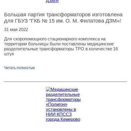
Большая партия трансформаторов изготовлена
для ГБУЗ "ГКБ № 15 им. О. М. Филатова ДЗМ»!
31 мая 2022
Для скоропомощного стационарного комплекса на
территории больницы были поставлены медицинские
разделительные трансформаторы ТРО в количестве 16
штук
Читать полностью