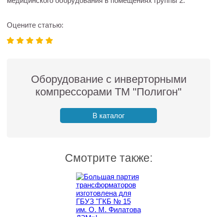
медицинского оборудования в помещениях группы 2.
Оцените статью:
Оборудование с инверторными
компрессорами ТМ "Полигон"
В каталог
Смотрите также: