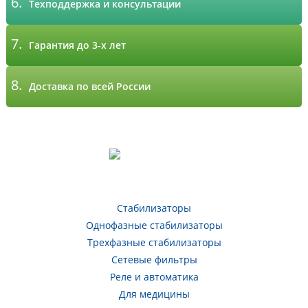
6.
Техподдержка и консультации
7.
Гарантия до 3-х лет
8.
Доставка по всей России
Стабилизаторы
Однофазные стабилизаторы
Трехфазные стабилизаторы
Сетевые фильтры
Реле и автоматика
Для медицины