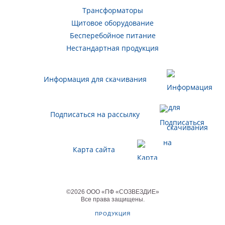
Трансформаторы
Щитовое оборудование
Бесперебойное питание
Нестандартная продукция
Информация для скачивания
Подписаться на рассылку
Карта сайта
©
2026
ООО «ПФ «СОЗВЕЗДИЕ»
Все права защищены
.
ПРОДУКЦИЯ