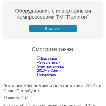
Оборудование с инверторными
компрессорами ТМ "Полигон"
В каталог
Смотрите также:
Выставка «Энергетика и Электротехника 2013» в
Санкт-Петербурге
17 апреля 2013
Компания «Полигон» приглашает посетить стенд №21 в