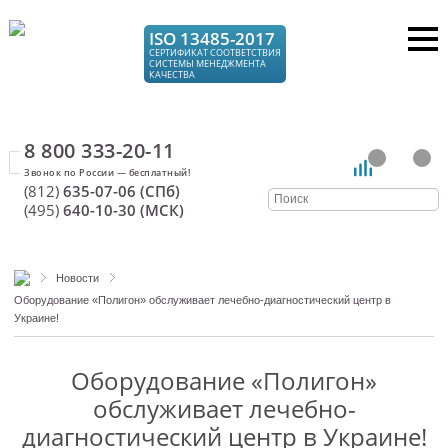
ISO 13485-2017
СЕРТИФИКАТ СООТВЕТСТВИЯ
СИСТЕМЫ МЕНЕДЖМЕНТА
КАЧЕСТВА
8 800 333-20-11
(812)
635-07-06 (СПб)
(495)
640-10-30 (МСК)
Новости
Оборудование «Полигон» обслуживает лечебно-диагностический центр в
Украине!
Оборудование «Полигон»
обслуживает лечебно-
диагностический центр в Украине!