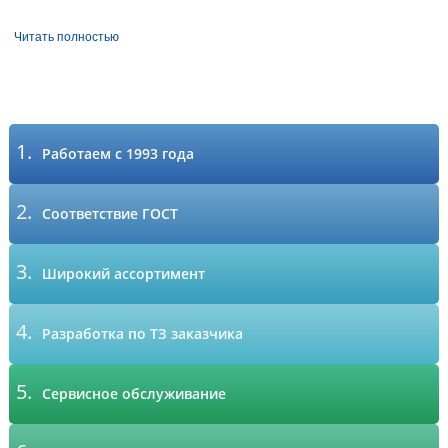
Читать полностью
1.
Работаем с 1993 года
2.
Соответствие ГОСТ
3.
Широкий ассортимент
4.
Разработка по ТЗ заказчика
5.
Сервисное обслуживание