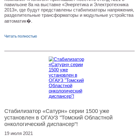
павильоне 8а на выставке «Энергетика и Электротехника
2013», где будут представлены стабилизаторы напряжения,
разделительные трансформаторы и модульные устройства
автоматик�.
Читать полностью
Стабилизатор «Сатурн» серии 1500 уже
установлен в ОГАУЗ "Томский Областной
онкологический диспансер"!
19 июля 2021