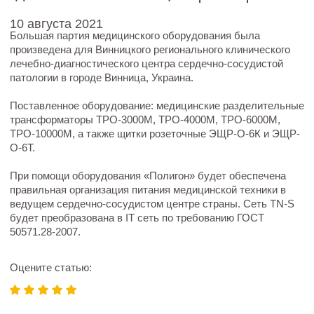
10 августа 2021
Большая партия медицинского оборудования была
произведена для Винницкого регионального клинического
лечебно-диагностического центра сердечно-сосудистой
патологии в городе Винница, Украина.
Поставленное оборудование: медицинские разделительные
трансформаторы ТРО-3000М, ТРО-4000М, ТРО-6000М,
ТРО-10000М, а также щитки розеточные ЭЩР-О-6К и ЭЩР-
О-6Т.
При помощи оборудования «Полигон» будет обеспечена
правильная организация питания медицинской техники в
ведущем сердечно-сосудистом центре страны. Сеть TN-S
будет преобразована в IT сеть по требованию ГОСТ
50571.28-2007.
Оцените статью: