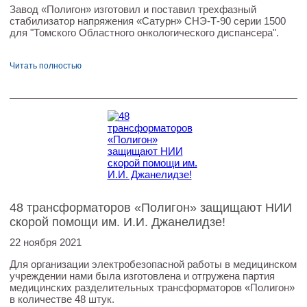
Завод «Полигон» изготовил и поставил трехфазный
стабилизатор напряжения «Сатурн» СНЭ-Т-90 серии 1500
для "Томского Областного онкологического диспансера".
Читать полностью
48 трансформаторов «Полигон» защищают НИИ
скорой помощи им. И.И. Джанелидзе!
22 ноября 2021
Для организации электробезопасной работы в медицинском
учреждении нами была изготовлена и отгружена партия
медицинских разделительных трансформаторов «Полигон»
в количестве 48 штук.