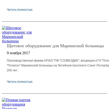
Читать полностью
Щитовое оборудование для Мариинской больницы
9 ноября 2017
Производственная фирма НПАО "ПФ "СОЗВЕЗДИЕ", входящая в ГК "Полиг
"Полигон" Мариинской больницы на Литейном проспекте Санкт-Петербур
200 лет.
Читать полностью