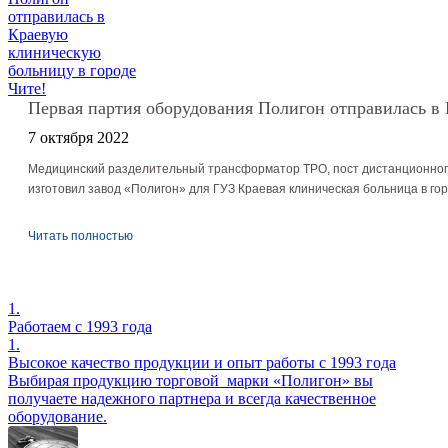
Первая партия оборудования Полигон отправилась в
7 октября 2022
Медицинский разделительный трансформатор ТРО, пост дистанционного
изготовил завод «Полигон» для ГУЗ Краевая клиническая больница в го
Читать полностью
1.
Работаем с 1993 года
1.
Высокое качество продукции и опыт работы с 1993 года
Выбирая продукцию торговой марки «Полигон» вы
получаете надежного партнера и всегда качественное
оборудование.