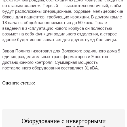
со старым зданием. Первый — высокотехнологичный, в нём
будут расположены операционные, родовые, мельцеровские
боксы для пациентов, требующих изоляции. В другом крыле
18 палат с общей наполняемостью до 50 коек. После
введения в эксплуатацию нового корпуса он полностью
возьмет на себя функции родильного отделения, а старое
здание будет использоваться для других нужд больницы.
Завод Полигон изготовил для Волжского родильного дома 9
единиц разделительных трансформаторов и 9 постов
дистанционного контроля. Суммарная мощность
поставленного оборудования составляет 31 кВА.
Оцените статью:
Оборудование с инверторными