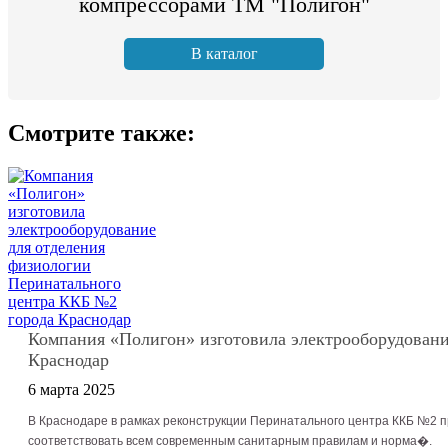
компрессорами ТМ "Полигон"
В каталог
Смотрите также:
Компания «Полигон» изготовила электрооборудовани
Краснодар
6 марта 2025
В Краснодаре в рамках реконструкции Перинатального центра ККБ №2
соответствовать всем современным санитарным правилам и норма�.