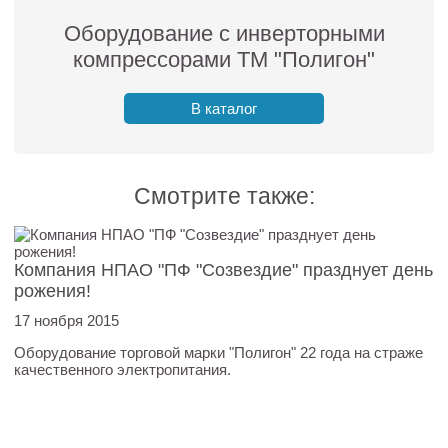
Оборудование с инверторными
компрессорами ТМ "Полигон"
В каталог
Смотрите также:
Компания НПАО "ПФ "Созвездие" празднует день
рожения!
17 ноября 2015
Оборудование торговой марки "Полигон" 22 года на страже
качественного электропитания.