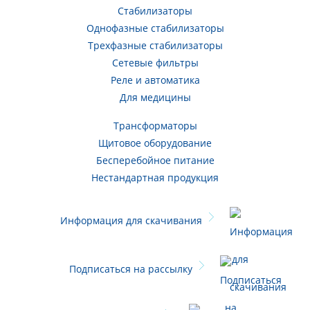
Стабилизаторы
Однофазные стабилизаторы
Трехфазные стабилизаторы
Сетевые фильтры
Реле и автоматика
Для медицины
Трансформаторы
Щитовое оборудование
Бесперебойное питание
Нестандартная продукция
Информация для скачивания
Подписаться на рассылку