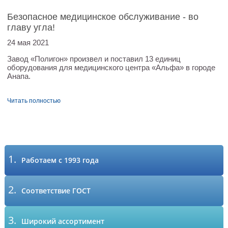
Безопасное медицинское обслуживание - во
главу угла!
24 мая 2021
Завод «Полигон» произвел и поставил 13 единиц
оборудования для медицинского центра «Альфа» в городе
Анапа.
Читать полностью
1.
Работаем с 1993 года
2.
Соответствие ГОСТ
3.
Широкий ассортимент