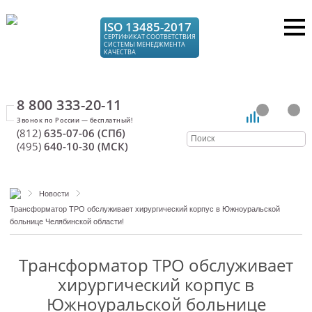
ISO 13485-2017
СЕРТИФИКАТ СООТВЕТСТВИЯ
СИСТЕМЫ МЕНЕДЖМЕНТА
КАЧЕСТВА
8 800 333-20-11
(812)
635-07-06 (СПб)
(495)
640-10-30 (МСК)
Новости
Трансформатор ТРО обслуживает хирургический корпус в Южноуральской
больнице Челябинской области!
Трансформатор ТРО обслуживает
хирургический корпус в
Южноуральской больнице