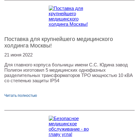
Поставка для крупнейшего медицинского
холдинга Москвы!
21 июня 2022
Для главного корпуса больницы имени С.С. Юдина завод
Полигон изготовил 5 медицинских однофазных
разделительных трансформаторов ТРО мощностью 10 кВА
со степенью защиты IP54
Читать полностью