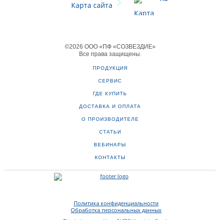
Карта сайта
©
2026
ООО «ПФ «СОЗВЕЗДИЕ»
Все права защищены
.
ПРОДУКЦИЯ
СЕРВИС
ГДЕ КУПИТЬ
ДОСТАВКА И ОПЛАТА
О ПРОИЗВОДИТЕЛЕ
СТАТЬИ
ВЕБИНАРЫ
КОНТАКТЫ
Политика конфиденциальности
Обработка персональных данных