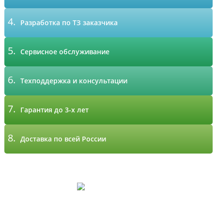
4.
Разработка по ТЗ заказчика
5.
Сервисное обслуживание
6.
Техподдержка и консультации
7.
Гарантия до 3-х лет
8.
Доставка по всей России