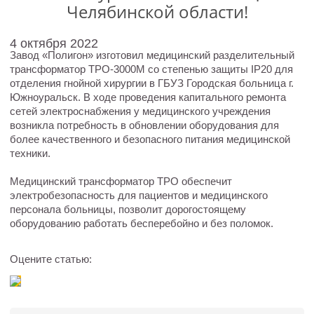
Челябинской области!
4 октября 2022
Завод «Полигон» изготовил медицинский разделительный
трансформатор ТРО-3000М со степенью защиты IP20 для
отделения гнойной хирургии в ГБУЗ Городская больница г.
Южноуральск. В ходе проведения капитального ремонта
сетей электроснабжения у медицинского учреждения
возникла потребность в обновлении оборудования для
более качественного и безопасного питания медицинской
техники.
Медицинский трансформатор ТРО обеспечит
электробезопасность для пациентов и медицинского
персонала больницы, позволит дорогостоящему
оборудованию работать бесперебойно и без поломок.
Оцените статью: