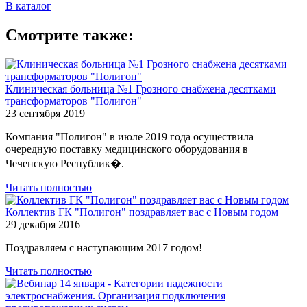
В каталог
Смотрите также:
Клиническая больница №1 Грозного снабжена десятками
трансформаторов "Полигон"
23 сентября 2019
Компания "Полигон" в июле 2019 года осуществила
очередную поставку медицинского оборудования в
Чеченскую Республик�.
Читать полностью
Коллектив ГК "Полигон" поздравляет вас с Новым годом
29 декабря 2016
Поздравляем с наступающим 2017 годом!
Читать полностью