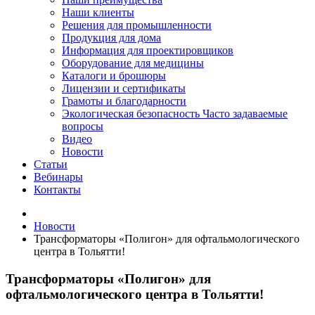
Наши клиенты
Решения для промышленности
Продукция для дома
Информация для проектировщиков
Оборудование для медицины
Каталоги и брошюры
Лицензии и сертификаты
Грамоты и благодарности
Экологическая безопасность
Часто задаваемые
вопросы
Видео
Новости
Статьи
Вебинары
Контакты
Новости
Трансформаторы «Полигон» для офтальмологического
центра в Тольятти!
Трансформаторы «Полигон» для
офтальмологического центра в Тольятти!