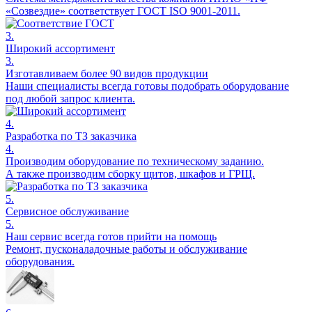
«Созвездие» соответствует ГОСТ ISO 9001-2011.
3.
Широкий ассортимент
3.
Изготавливаем более 90 видов продукции
Наши специалисты всегда готовы подобрать оборудование
под любой запрос клиента.
4.
Разработка по ТЗ заказчика
4.
Производим оборудование по техническому заданию.
А также производим сборку щитов, шкафов и ГРЩ.
5.
Сервисное обслуживание
5.
Наш сервис всегда готов прийти на помощь
Ремонт, пусконаладочные работы и обслуживание
оборудования.