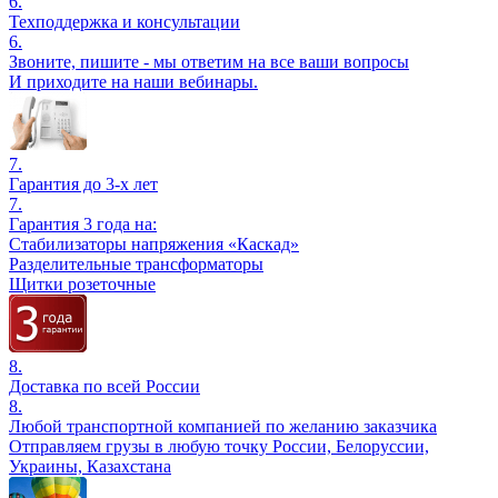
6.
Техподдержка и консультации
6.
Звоните, пишите - мы ответим на все ваши вопросы
И приходите на наши вебинары.
7.
Гарантия до 3-х лет
7.
Гарантия 3 года на:
Стабилизаторы напряжения «Каскад»
Разделительные трансформаторы
Щитки розеточные
8.
Доставка по всей России
8.
Любой транспортной компанией по желанию заказчика
Отправляем грузы в любую точку России, Белоруссии,
Украины, Казахстана